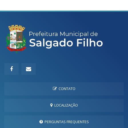
CONTATO
LOCALIZAÇÃO
PERGUNTAS FREQUENTES