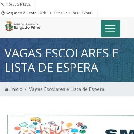
(46) 3564-1202
Segunda à Sexta - 07h30 - 11h30 e 13h00 -17h00.
VAGAS ESCOLARES E
LISTA DE ESPERA
Início
Vagas Escolares e Lista de Espera