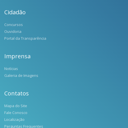
Cidadão
Concursos
Ouvidoria
Portal da Transparência
Imprensa
Notícias
Galeria de Imagens
Contatos
Mapa do Site
Fale Conosco
Localização
Perguntas Frequentes