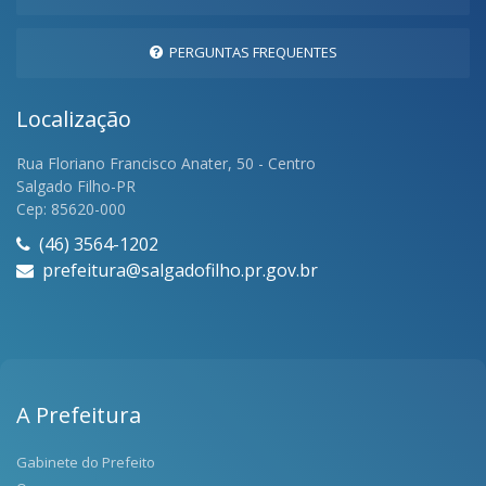
PERGUNTAS FREQUENTES
Localização
Rua Floriano Francisco Anater, 50 - Centro
Salgado Filho-PR
Cep: 85620-000
(46) 3564-1202
prefeitura@salgadofilho.pr.gov.br
A Prefeitura
Gabinete do Prefeito