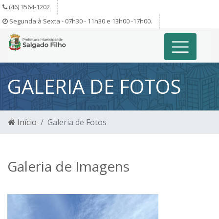
(46) 3564-1202
Segunda à Sexta - 07h30 - 11h30 e 13h00 -17h00.
GALERIA DE FOTOS
Início
Galeria de Fotos
Galeria de Imagens