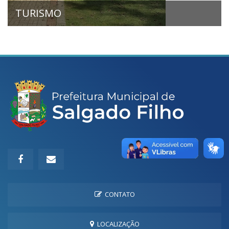
TURISMO
CONTATO
LOCALIZAÇÃO