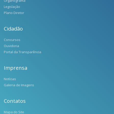
Organograma
Legislação
Plano Diretor
Cidadão
Concursos
Ouvidoria
Portal da Transparência
Imprensa
Notícias
Galeria de Imagens
Contatos
Mapa do Site