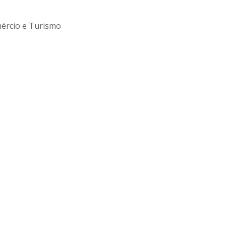
mércio e Turismo