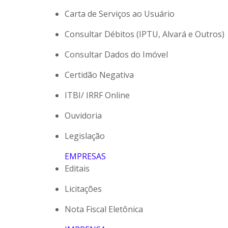
Carta de Serviços ao Usuário
Consultar Débitos (IPTU, Alvará e Outros)
Consultar Dados do Imóvel
Certidão Negativa
ITBI/ IRRF Online
Ouvidoria
Legislação
EMPRESAS
Editais
Licitações
Nota Fiscal Eletônica