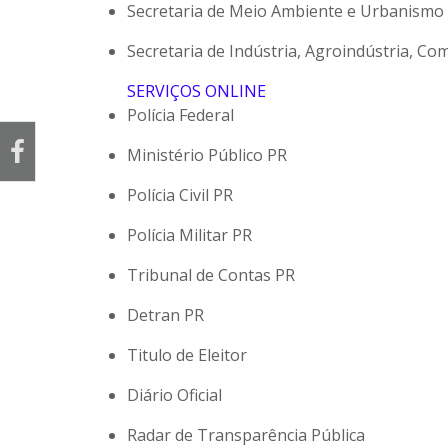
Secretaria de Meio Ambiente e Urbanismo
Secretaria de Indústria, Agroindústria, Co
SERVIÇOS ONLINE
Polícia Federal
Ministério Público PR
Polícia Civil PR
Polícia Militar PR
Tribunal de Contas PR
Detran PR
Titulo de Eleitor
Diário Oficial
Radar de Transparência Pública