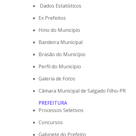
Dados Estatísticos
Ex Prefeitos
Hino do Município
Bandeira Municipal
Brasão do Município
Perfil do Município
Galeria de Fotos
Câmara Municipal de Salgado Filho-PR
PREFEITURA
Processos Seletivos
Concursos
Gabinete do Prefeito