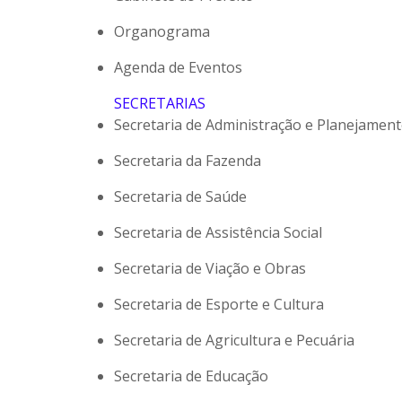
Organograma
Agenda de Eventos
SECRETARIAS
Secretaria de Administração e Planejamen
Secretaria da Fazenda
Secretaria de Saúde
Secretaria de Assistência Social
Secretaria de Viação e Obras
Secretaria de Esporte e Cultura
Secretaria de Agricultura e Pecuária
Secretaria de Educação