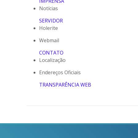
IMPRENSA
Notícias
SERVIDOR
Holerite
Webmail
CONTATO
Localização
Endereços Oficiais
TRANSPARÊNCIA WEB