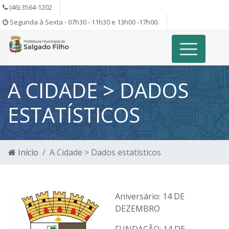
(46) 3564-1202
Segunda à Sexta - 07h30 - 11h30 e 13h00 -17h00.
A CIDADE > DADOS
ESTATÍSTICOS
Início
A Cidade > Dados estatísticos
Aniversário: 14 DE
DEZEMBRO