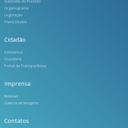
Gabinete do Prefeito
Organograma
Legislação
Plano Diretor
Cidadão
Concursos
Ouvidoria
Portal da Transparência
Imprensa
Notícias
Galeria de Imagens
Contatos