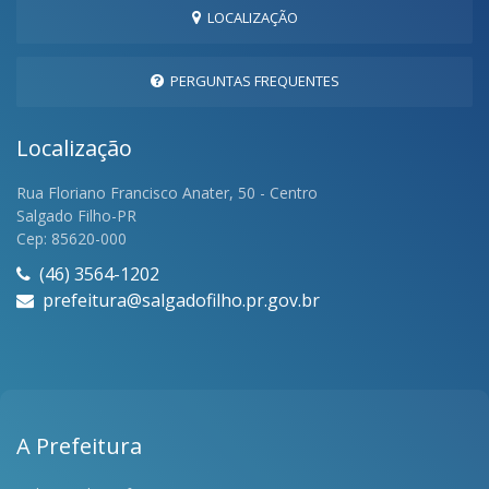
LOCALIZAÇÃO
PERGUNTAS FREQUENTES
Localização
Rua Floriano Francisco Anater, 50 - Centro
Salgado Filho-PR
Cep: 85620-000
(46) 3564-1202
prefeitura@salgadofilho.pr.gov.br
A Prefeitura