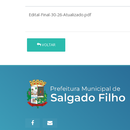
Edital-Final-30-26-Atualizado.pdf
VOLTAR