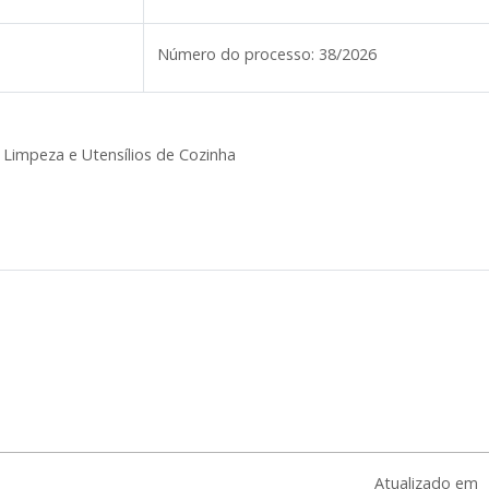
Número do processo:
38/2026
, Limpeza e Utensílios de Cozinha
Atualizado em