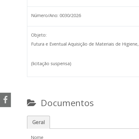
Número/Ano:
0030/2026
Objeto:
Futura e Eventual Aquisição de Materiais de Higiene
(licitação suspensa)
Documentos
Geral
Nome