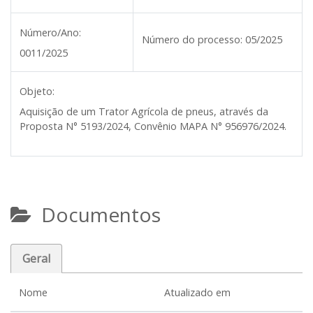
Número/Ano:
Número do processo:
05/2025
0011/2025
Objeto:
Aquisição de um Trator Agrícola de pneus, através da
Proposta N° 5193/2024, Convênio MAPA N° 956976/2024.
Documentos
Geral
Nome
Atualizado em