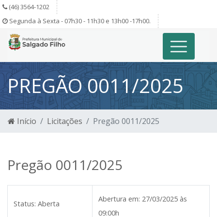
(46) 3564-1202
Segunda à Sexta - 07h30 - 11h30 e 13h00 -17h00.
PREGÃO 0011/2025
Início
Licitações
Pregão 0011/2025
Pregão 0011/2025
Abertura em:
27/03/2025 às
Status:
Aberta
09:00h