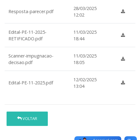
28/03/2025
Resposta-parecer.pdf
12:02
Edital-PE-11-2025-
11/03/2025
RETIFICADO.pdf
18:44
Scanner-impugnacao-
11/03/2025
decisao.pdf
18:05
12/02/2025
Edital-PE-11-2025.pdf
13:04
VOLTAR