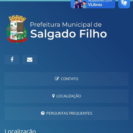
CONTATO
LOCALIZAÇÃO
PERGUNTAS FREQUENTES
Localização