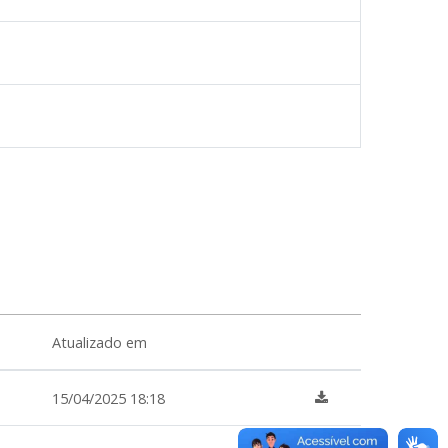
Atualizado em
15/04/2025 18:18