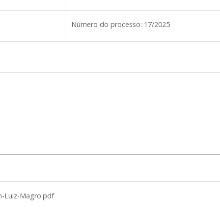
Número do processo:
17/2025
-Luiz-Magro.pdf