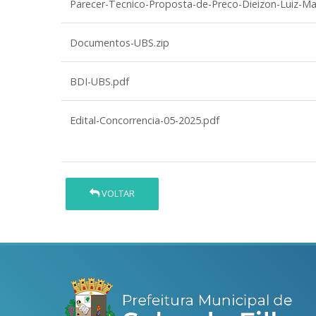
Parecer-Tecnico-Proposta-de-Preco-Dieizon-Luiz-M
Documentos-UBS.zip
BDI-UBS.pdf
Edital-Concorrencia-05-2025.pdf
VOLTAR