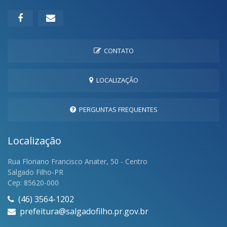
CONTATO
LOCALIZAÇÃO
PERGUNTAS FREQUENTES
Localização
Rua Floriano Francisco Anater, 50 - Centro
Salgado Filho-PR
Cep: 85620-000
(46) 3564-1202
prefeitura@salgadofilho.pr.gov.br