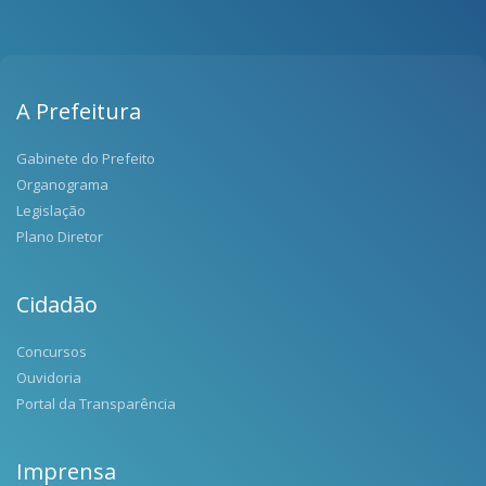
A Prefeitura
Gabinete do Prefeito
Organograma
Legislação
Plano Diretor
Cidadão
Concursos
Ouvidoria
Portal da Transparência
Imprensa