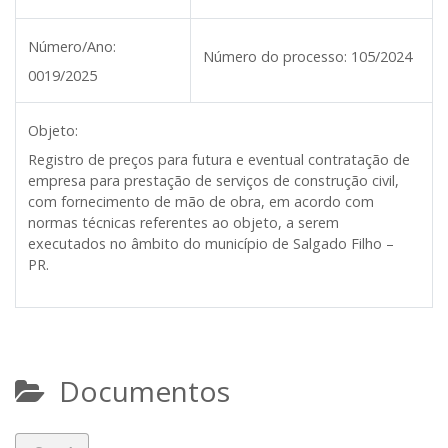
Número/Ano:
Número do processo:
105/2024
0019/2025
Objeto:
Registro de preços para futura e eventual contratação de
empresa para prestação de serviços de construção civil,
com fornecimento de mão de obra, em acordo com
normas técnicas referentes ao objeto, a serem
executados no âmbito do município de Salgado Filho –
PR.
Documentos