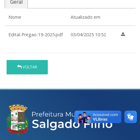
Geral
Nome
Atualizado em
Edital-Pregao-19-2025.pdf
03/04/2025 10:52
VOLTAR