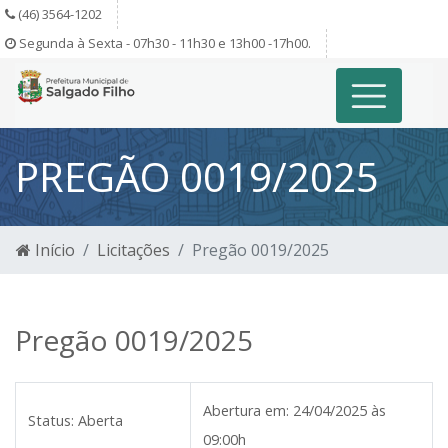
(46) 3564-1202
Segunda à Sexta - 07h30 - 11h30 e 13h00 -17h00.
PREGÃO 0019/2025
Início
Licitações
Pregão 0019/2025
Pregão 0019/2025
Abertura em:
24/04/2025 às
Status:
Aberta
09:00h