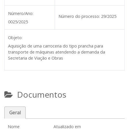
Número/Ano:
Número do processo:
29/2025
0025/2025
Objeto:
Aquisição de uma carroceria do tipo prancha para
transporte de máquinas atendendo a demanda da
Secretaria de Viação e Obras
Documentos
Geral
Nome
Atualizado em