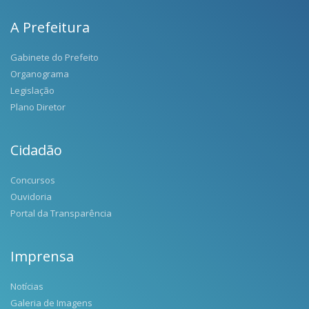
A Prefeitura
Gabinete do Prefeito
Organograma
Legislação
Plano Diretor
Cidadão
Concursos
Ouvidoria
Portal da Transparência
Imprensa
Notícias
Galeria de Imagens