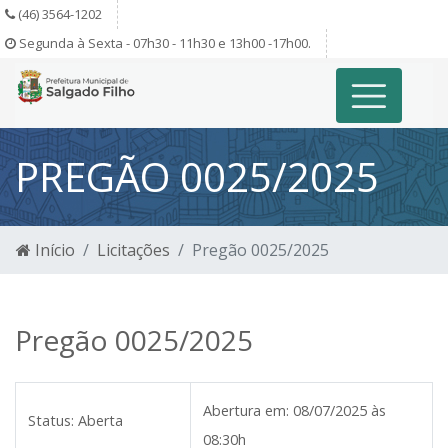
(46) 3564-1202
Segunda à Sexta - 07h30 - 11h30 e 13h00 -17h00.
PREGÃO 0025/2025
Início
Licitações
Pregão 0025/2025
Pregão 0025/2025
Abertura em:
08/07/2025 às
Status:
Aberta
08:30h