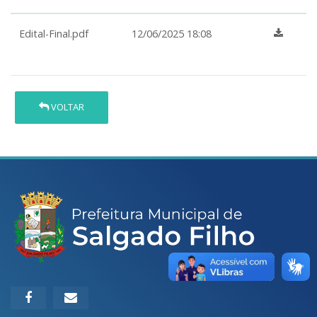
Edital-Final.pdf
12/06/2025 18:08
VOLTAR