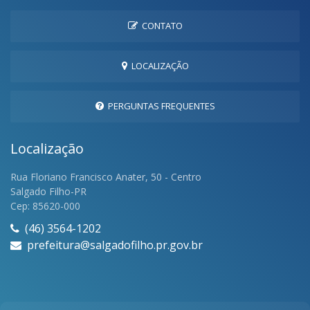
CONTATO
LOCALIZAÇÃO
PERGUNTAS FREQUENTES
Localização
Rua Floriano Francisco Anater, 50 - Centro
Salgado Filho-PR
Cep: 85620-000
(46) 3564-1202
prefeitura@salgadofilho.pr.gov.br