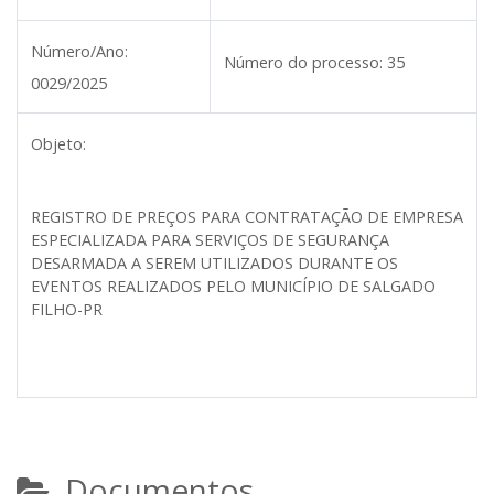
Número/Ano:
Número do processo:
35
0029/2025
Objeto:
REGISTRO DE PREÇOS PARA CONTRATAÇÃO DE EMPRESA
ESPECIALIZADA PARA SERVIÇOS DE SEGURANÇA
DESARMADA A SEREM UTILIZADOS DURANTE OS
EVENTOS REALIZADOS PELO MUNICÍPIO DE SALGADO
FILHO-PR
Documentos