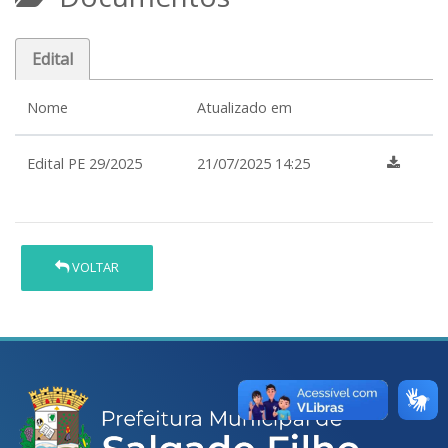
Edital
Nome
Atualizado em
Edital PE 29/2025
21/07/2025 14:25
VOLTAR