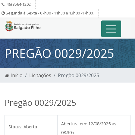
(46) 3564-1202
Segunda à Sexta - 07h30 - 11h30 e 13h00 -17h00.
PREGÃO 0029/2025
Início
Licitações
Pregão 0029/2025
Pregão 0029/2025
Abertura em:
12/08/2025 às
Status:
Aberta
08:30h