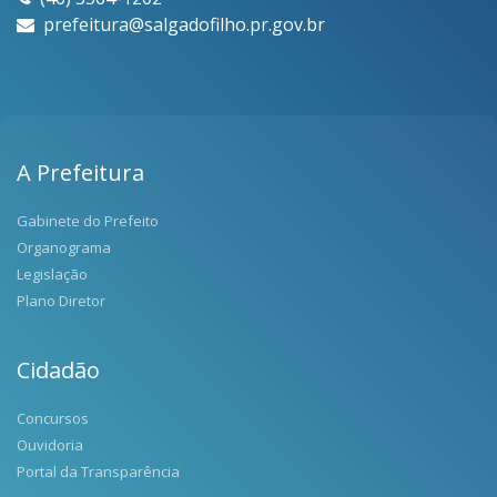
prefeitura@salgadofilho.pr.gov.br
A Prefeitura
Gabinete do Prefeito
Organograma
Legislação
Plano Diretor
Cidadão
Concursos
Ouvidoria
Portal da Transparência