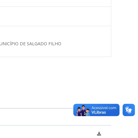
UNICÍPIO DE SALGADO FILHO