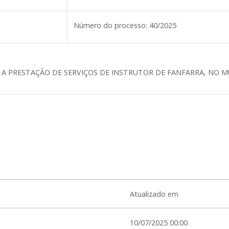
Número do processo:
40/2025
A PRESTAÇÃO DE SERVIÇOS DE INSTRUTOR DE FANFARRA, NO M
Atualizado em
10/07/2025 00:00