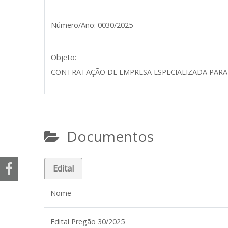
Número/Ano:
0030/2025
Objeto:
CONTRATAÇÃO DE EMPRESA ESPECIALIZADA PARA 
Documentos
Edital
Nome
Edital Pregão 30/2025