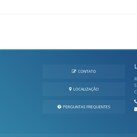
CONTATO
R
S
LOCALIZAÇÃO
C
PERGUNTAS FREQUENTES