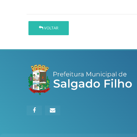
VOLTAR