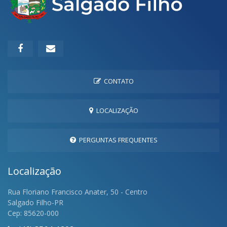
CONTATO
LOCALIZAÇÃO
PERGUNTAS FREQUENTES
Localização
Rua Floriano Francisco Anater, 50 - Centro
Salgado Filho-PR
Cep: 85620-000