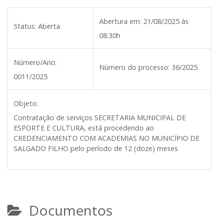
Abertura em:
21/08/2025 às
Status:
Aberta
08:30h
Número/Ano:
Número do processo:
36/2025
0011/2025
Objeto:
Contratação de serviços SECRETARIA MUNICIPAL DE
ESPORTE E CULTURA, está procedendo ao
CREDENCIAMENTO COM ACADEMIAS NO MUNICÍPIO DE
SALGADO FILHO pelo período de 12 (doze) meses
Documentos