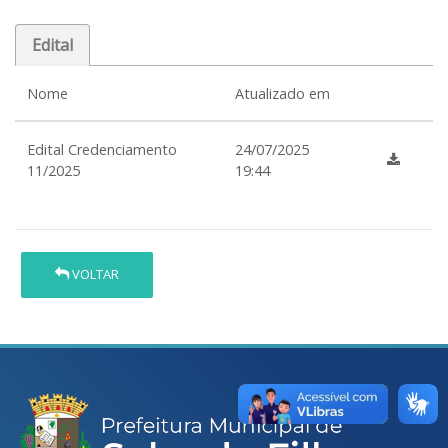
Edital
Nome
Atualizado em
Edital Credenciamento
24/07/2025
11/2025
19:44
VOLTAR