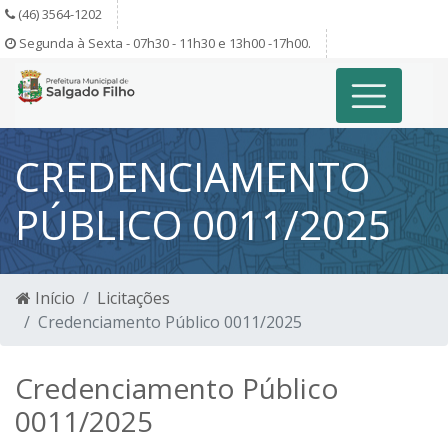
(46) 3564-1202
Segunda à Sexta - 07h30 - 11h30 e 13h00 -17h00.
CREDENCIAMENTO
PÚBLICO 0011/2025
Início
Licitações
Credenciamento Público 0011/2025
Credenciamento Público
0011/2025