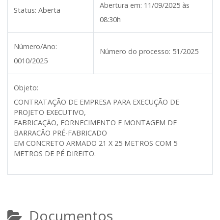
Abertura em:
11/09/2025 às
Status:
Aberta
08:30h
Número/Ano:
Número do processo:
51/2025
0010/2025
Objeto:
CONTRATAÇÃO DE EMPRESA PARA EXECUÇÃO DE
PROJETO EXECUTIVO,
FABRICAÇÃO, FORNECIMENTO E MONTAGEM DE
BARRACÃO PRÉ-FABRICADO
EM CONCRETO ARMADO 21 X 25 METROS COM 5
METROS DE PÉ DIREITO.
Documentos