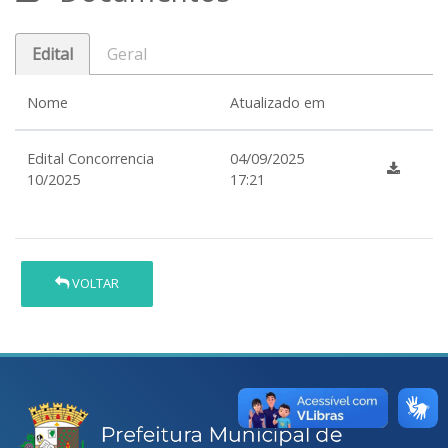
Edital
Geral
Nome
Atualizado em
Edital Concorrencia
04/09/2025
10/2025
17:21
VOLTAR