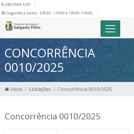
(46) 3564-1202
Segunda à Sexta - 07h30 - 11h30 e 13h00 -17h00.
CONCORRÊNCIA
0010/2025
Início
Licitações
Concorrência 0010/2025
Concorrência 0010/2025