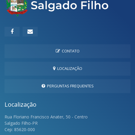
CONTATO
LOCALIZAÇÃO
PERGUNTAS FREQUENTES
Localização
Rua Floriano Francisco Anater, 50 - Centro
Salgado Filho-PR
Cep: 85620-000