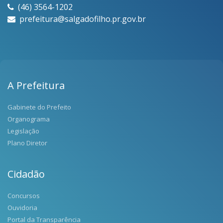
(46) 3564-1202
prefeitura@salgadofilho.pr.gov.br
A Prefeitura
Gabinete do Prefeito
Organograma
Legislação
Plano Diretor
Cidadão
Concursos
Ouvidoria
Portal da Transparência