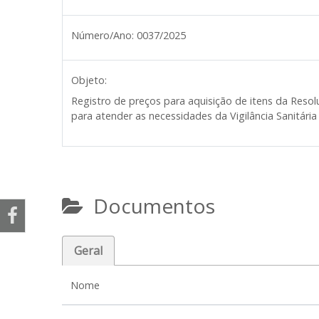
Número/Ano:
0037/2025
Objeto:
Registro de preços para aquisição de itens da Res
para atender as necessidades da Vigilância Sanitári
Documentos
Geral
Nome