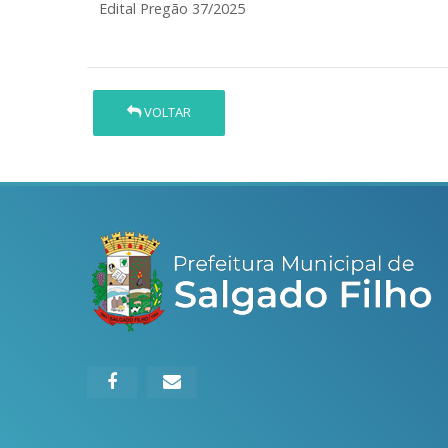
Edital Pregão 37/2025
VOLTAR