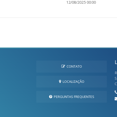
12/08/2025 00:00
CONTATO
R
S
LOCALIZAÇÃO
C
PERGUNTAS FREQUENTES