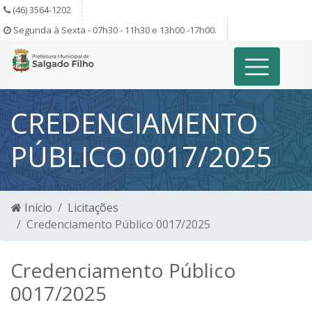
(46) 3564-1202
Segunda à Sexta - 07h30 - 11h30 e 13h00 -17h00.
CREDENCIAMENTO
PÚBLICO 0017/2025
Início
Licitações
Credenciamento Público 0017/2025
Credenciamento Público
0017/2025