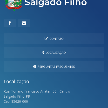
CONTATO
LOCALIZAÇÃO
PERGUNTAS FREQUENTES
Localização
Rua Floriano Francisco Anater, 50 - Centro
Salgado Filho-PR
Cep: 85620-000