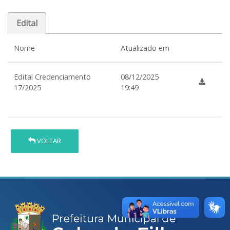
Edital
Nome
Atualizado em
Edital Credenciamento
08/12/2025
17/2025
19:49
VOLTAR