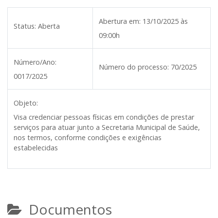
Abertura em:
13/10/2025 às
Status:
Aberta
09:00h
Número/Ano:
Número do processo:
70/2025
0017/2025
Objeto:
Visa credenciar pessoas físicas em condições de prestar
serviços para atuar junto a Secretaria Municipal de Saúde,
nos termos, conforme condições e exigências
estabelecidas
Documentos