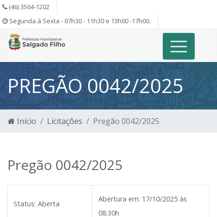
(46) 3564-1202
Segunda à Sexta - 07h30 - 11h30 e 13h00 -17h00.
PREGÃO 0042/2025
Início
Licitações
Pregão 0042/2025
Pregão 0042/2025
Abertura em:
17/10/2025 às
Status:
Aberta
08:30h