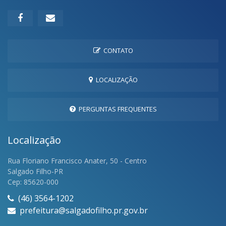
CONTATO
LOCALIZAÇÃO
PERGUNTAS FREQUENTES
Localização
Rua Floriano Francisco Anater, 50 - Centro
Salgado Filho-PR
Cep: 85620-000
(46) 3564-1202
prefeitura@salgadofilho.pr.gov.br