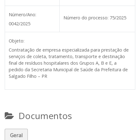
Número/Ano:
Número do processo:
75/2025
0042/2025
Objeto:
Contratação de empresa especializada para prestação de
serviços de coleta, tratamento, transporte e destinação
final de resíduos hospitalares dos Grupos A, B e E, a
pedido da Secretaria Municipal de Saúde da Prefeitura de
Salgado Filho – PR
Documentos
Geral