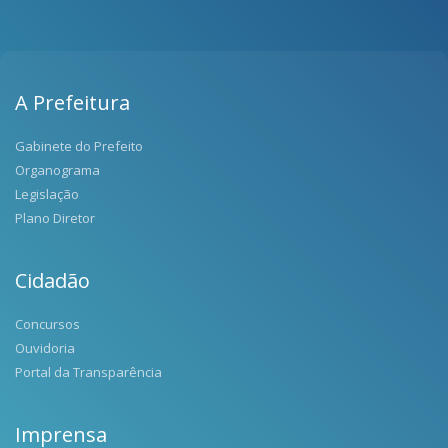
A Prefeitura
Gabinete do Prefeito
Organograma
Legislação
Plano Diretor
Cidadão
Concursos
Ouvidoria
Portal da Transparência
Imprensa