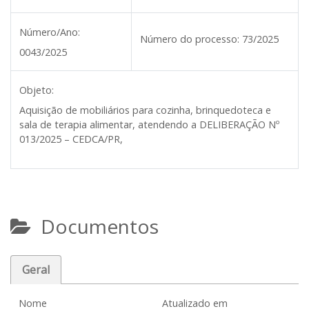
Número/Ano:
Número do processo:
73/2025
0043/2025
Objeto:
Aquisição de mobiliários para cozinha, brinquedoteca e
sala de terapia alimentar, atendendo a DELIBERAÇÃO Nº
013/2025 – CEDCA/PR,
Documentos
Geral
Nome
Atualizado em