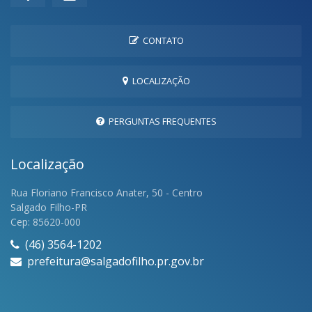
CONTATO
LOCALIZAÇÃO
PERGUNTAS FREQUENTES
Localização
Rua Floriano Francisco Anater, 50 - Centro
Salgado Filho-PR
Cep: 85620-000
(46) 3564-1202
prefeitura@salgadofilho.pr.gov.br