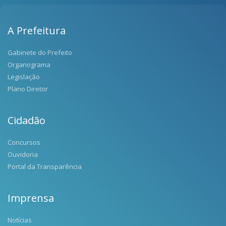
A Prefeitura
Gabinete do Prefeito
Organograma
Legislação
Plano Diretor
Cidadão
Concursos
Ouvidoria
Portal da Transparência
Imprensa
Notícias