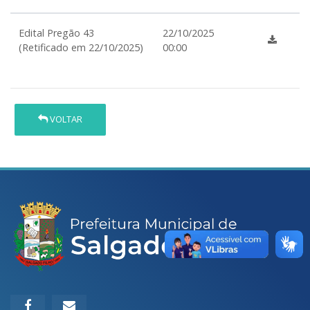
Edital Pregão 43
22/10/2025
(Retificado em 22/10/2025)
00:00
VOLTAR