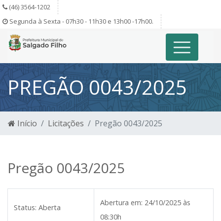
(46) 3564-1202
Segunda à Sexta - 07h30 - 11h30 e 13h00 -17h00.
PREGÃO 0043/2025
Início
Licitações
Pregão 0043/2025
Pregão 0043/2025
Abertura em:
24/10/2025 às
Status:
Aberta
08:30h