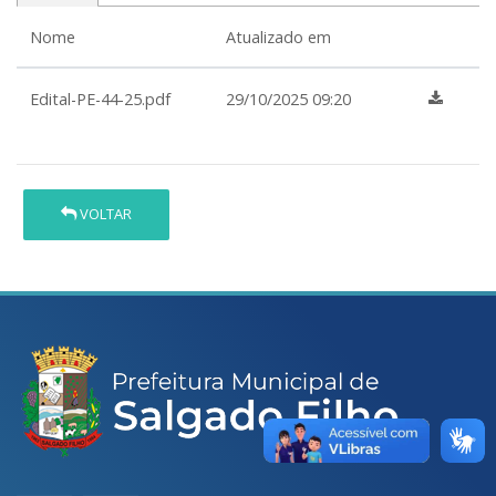
Nome
Atualizado em
Edital-PE-44-25.pdf
29/10/2025 09:20
VOLTAR