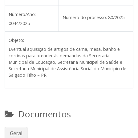
Número/Ano:
Número do processo:
80/2025
0044/2025
Objeto:
Eventual aquisição de artigos de cama, mesa, banho e
cortinas para atender às demandas da Secretaria
Municipal de Educação, Secretaria Municipal de Saúde e
Secretaria Municipal de Assistência Social do Município de
Salgado Filho – PR
Documentos
Geral