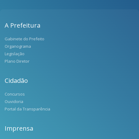
A Prefeitura
Gabinete do Prefeito
Organograma
Legislação
Plano Diretor
Cidadão
Concursos
Ouvidoria
Portal da Transparência
Imprensa