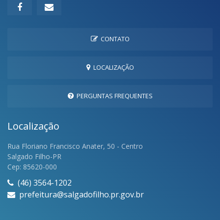
CONTATO
LOCALIZAÇÃO
PERGUNTAS FREQUENTES
Localização
Rua Floriano Francisco Anater, 50 - Centro
Salgado Filho-PR
Cep: 85620-000
(46) 3564-1202
prefeitura@salgadofilho.pr.gov.br