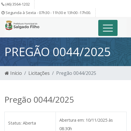
(46) 3564-1202
Segunda à Sexta - 07h30 - 11h30 e 13h00 -17h00.
PREGÃO 0044/2025
Início
Licitações
Pregão 0044/2025
Pregão 0044/2025
Abertura em:
10/11/2025 às
Status:
Aberta
08:30h