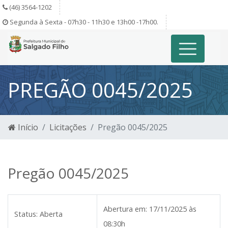
(46) 3564-1202
Segunda à Sexta - 07h30 - 11h30 e 13h00 -17h00.
PREGÃO 0045/2025
Início
Licitações
Pregão 0045/2025
Pregão 0045/2025
Abertura em:
17/11/2025 às
Status:
Aberta
08:30h