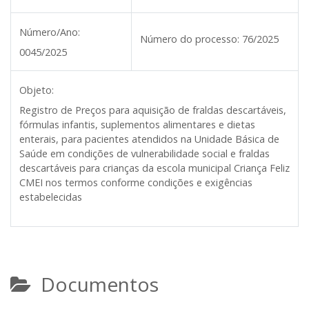
Número/Ano:
Número do processo:
76/2025
0045/2025
Objeto:
Registro de Preços para aquisição de fraldas descartáveis,
fórmulas infantis, suplementos alimentares e dietas
enterais, para pacientes atendidos na Unidade Básica de
Saúde em condições de vulnerabilidade social e fraldas
descartáveis para crianças da escola municipal Criança Feliz
CMEI nos termos conforme condições e exigências
estabelecidas
Documentos