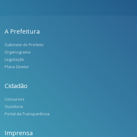
A Prefeitura
Gabinete do Prefeito
Organograma
Legislação
Plano Diretor
Cidadão
Concursos
Ouvidoria
Portal da Transparência
Imprensa