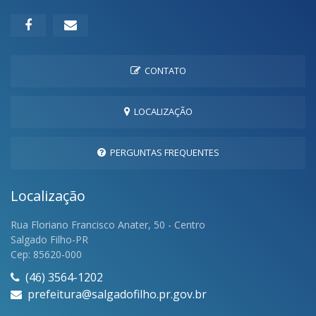
CONTATO
LOCALIZAÇÃO
PERGUNTAS FREQUENTES
Localização
Rua Floriano Francisco Anater, 50 - Centro
Salgado Filho-PR
Cep: 85620-000
(46) 3564-1202
prefeitura@salgadofilho.pr.gov.br