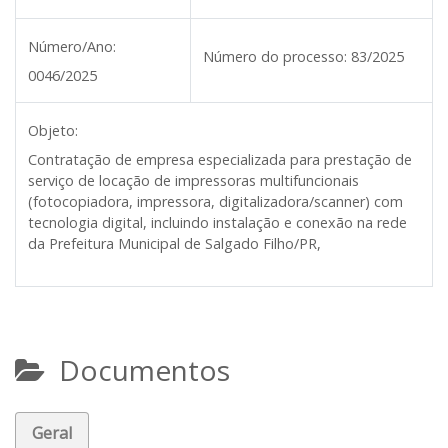
Número/Ano:
Número do processo:
83/2025
0046/2025
Objeto:
Contratação de empresa especializada para prestação de
serviço de locação de impressoras multifuncionais
(fotocopiadora, impressora, digitalizadora/scanner) com
tecnologia digital, incluindo instalação e conexão na rede
da Prefeitura Municipal de Salgado Filho/PR,
Documentos
Geral