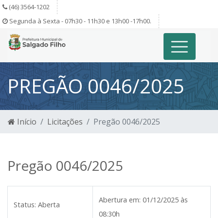
(46) 3564-1202
Segunda à Sexta - 07h30 - 11h30 e 13h00 -17h00.
PREGÃO 0046/2025
Início
Licitações
Pregão 0046/2025
Pregão 0046/2025
Abertura em:
01/12/2025 às
Status:
Aberta
08:30h