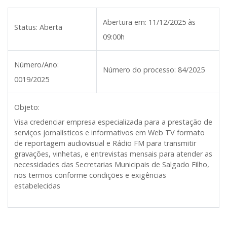
Abertura em:
11/12/2025 às
Status:
Aberta
09:00h
Número/Ano:
Número do processo:
84/2025
0019/2025
Objeto:
Visa credenciar empresa especializada para a prestação de
serviços jornalísticos e informativos em Web TV formato
de reportagem audiovisual e Rádio FM para transmitir
gravações, vinhetas, e entrevistas mensais para atender as
necessidades das Secretarias Municipais de Salgado Filho,
nos termos conforme condições e exigências
estabelecidas