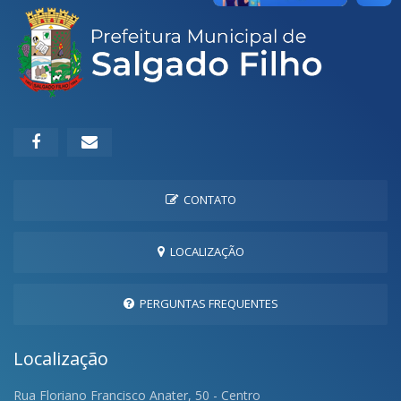
CONTATO
LOCALIZAÇÃO
PERGUNTAS FREQUENTES
Localização
Rua Floriano Francisco Anater, 50 - Centro