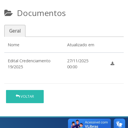
Documentos
Geral
Nome
Atualizado em
Edital Credenciamento
27/11/2025
19/2025
00:00
VOLTAR