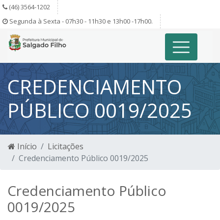
(46) 3564-1202
Segunda à Sexta - 07h30 - 11h30 e 13h00 -17h00.
CREDENCIAMENTO
PÚBLICO 0019/2025
Início
Licitações
Credenciamento Público 0019/2025
Credenciamento Público
0019/2025