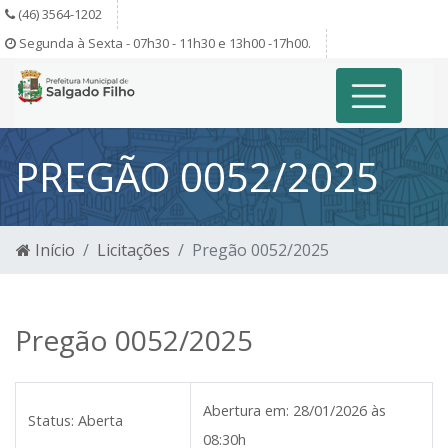
(46) 3564-1202
Segunda à Sexta - 07h30 - 11h30 e 13h00 -17h00.
PREGÃO 0052/2025
Início
Licitações
Pregão 0052/2025
Pregão 0052/2025
Abertura em:
28/01/2026 às
Status:
Aberta
08:30h