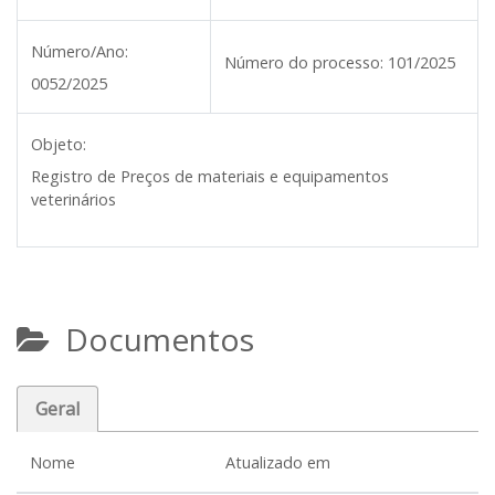
Número/Ano:
Número do processo:
101/2025
0052/2025
Objeto:
Registro de Preços de materiais e equipamentos
veterinários
Documentos
Geral
Nome
Atualizado em