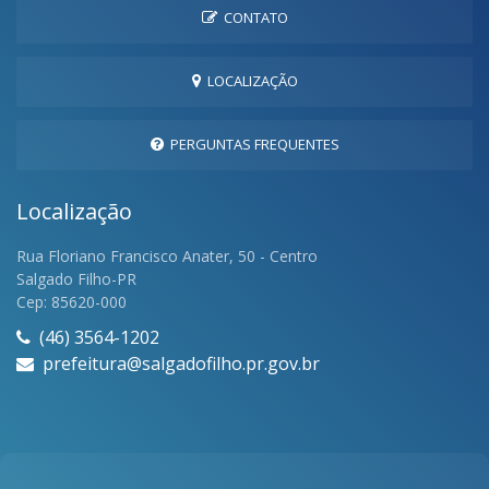
CONTATO
LOCALIZAÇÃO
PERGUNTAS FREQUENTES
Localização
Rua Floriano Francisco Anater, 50 - Centro
Salgado Filho-PR
Cep: 85620-000
(46) 3564-1202
prefeitura@salgadofilho.pr.gov.br