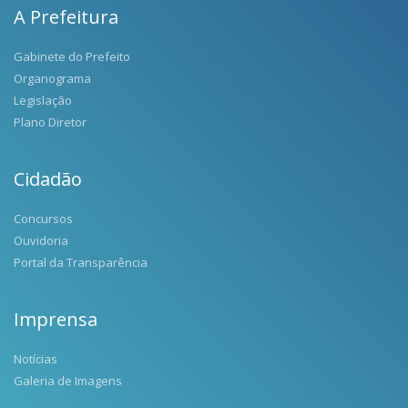
A Prefeitura
Gabinete do Prefeito
Organograma
Legislação
Plano Diretor
Cidadão
Concursos
Ouvidoria
Portal da Transparência
Imprensa
Notícias
Galeria de Imagens