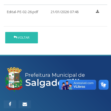
Edital-PE-02-26.pdf
21/01/2026 07:48
VOLTAR