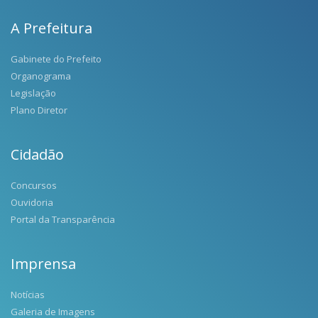
A Prefeitura
Gabinete do Prefeito
Organograma
Legislação
Plano Diretor
Cidadão
Concursos
Ouvidoria
Portal da Transparência
Imprensa
Notícias
Galeria de Imagens