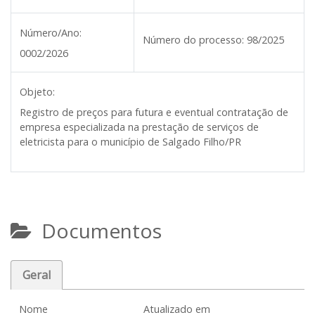
Número/Ano:
Número do processo:
98/2025
0002/2026
Objeto:
Registro de preços para futura e eventual contratação de
empresa especializada na prestação de serviços de
eletricista para o município de Salgado Filho/PR
Documentos
Geral
Nome
Atualizado em