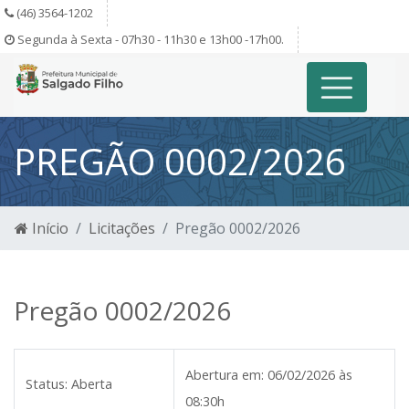
(46) 3564-1202
Segunda à Sexta - 07h30 - 11h30 e 13h00 -17h00.
PREGÃO 0002/2026
Início
Licitações
Pregão 0002/2026
Pregão 0002/2026
Abertura em:
06/02/2026 às
Status:
Aberta
08:30h