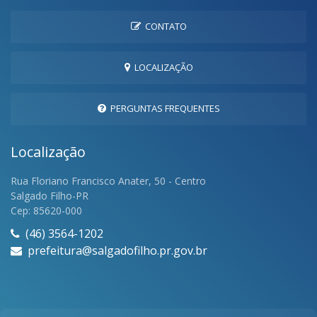
CONTATO
LOCALIZAÇÃO
PERGUNTAS FREQUENTES
Localização
Rua Floriano Francisco Anater, 50 - Centro
Salgado Filho-PR
Cep: 85620-000
(46) 3564-1202
prefeitura@salgadofilho.pr.gov.br