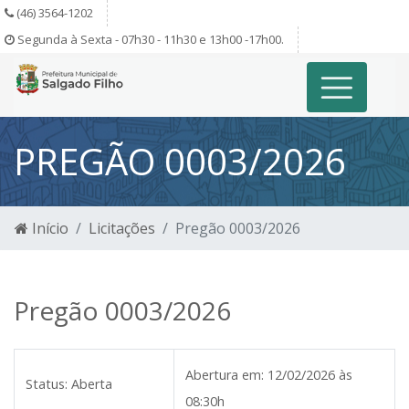
(46) 3564-1202
Segunda à Sexta - 07h30 - 11h30 e 13h00 -17h00.
PREGÃO 0003/2026
Início
Licitações
Pregão 0003/2026
Pregão 0003/2026
Abertura em:
12/02/2026 às
Status:
Aberta
08:30h