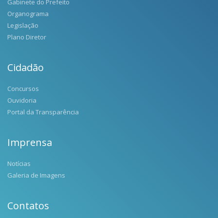
Gabinete do Prefeito
Organograma
Legislação
Plano Diretor
Cidadão
Concursos
Ouvidoria
Portal da Transparência
Imprensa
Notícias
Galeria de Imagens
Contatos