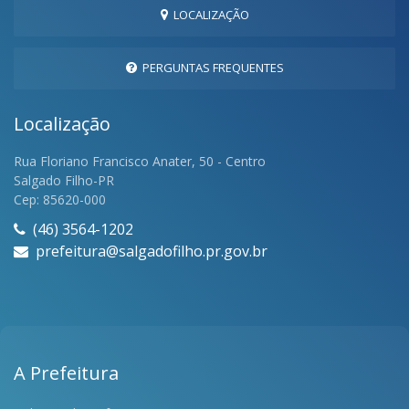
LOCALIZAÇÃO
PERGUNTAS FREQUENTES
Localização
Rua Floriano Francisco Anater, 50 - Centro
Salgado Filho-PR
Cep: 85620-000
(46) 3564-1202
prefeitura@salgadofilho.pr.gov.br
A Prefeitura