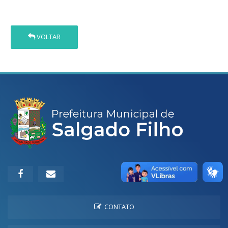
VOLTAR
CONTATO