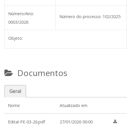
Número/Ano:
Número do processo:
102/2025
0003/2026
Objeto:
Documentos
Geral
Nome
Atualizado em
Edital-PE-03-26.pdf
27/01/2026 00:00