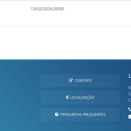
13/02/2026 00:00
CONTATO
R
S
LOCALIZAÇÃO
C
PERGUNTAS FREQUENTES