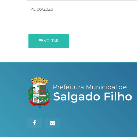
PE 06/2026
VOLTAR