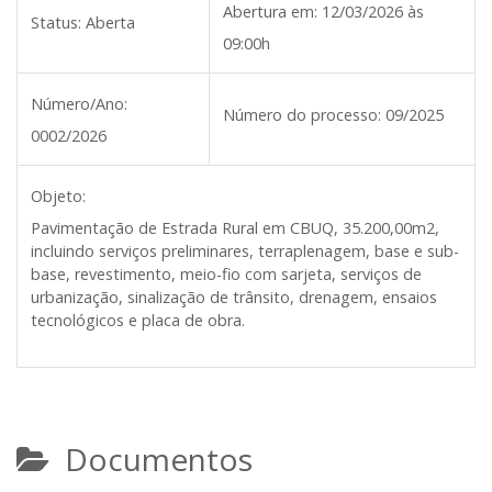
Abertura em:
12/03/2026 às
Status:
Aberta
09:00h
Número/Ano:
Número do processo:
09/2025
0002/2026
Objeto:
Pavimentação de Estrada Rural em CBUQ, 35.200,00m2,
incluindo serviços preliminares, terraplenagem, base e sub-
base, revestimento, meio-fio com sarjeta, serviços de
urbanização, sinalização de trânsito, drenagem, ensaios
tecnológicos e placa de obra.
Documentos