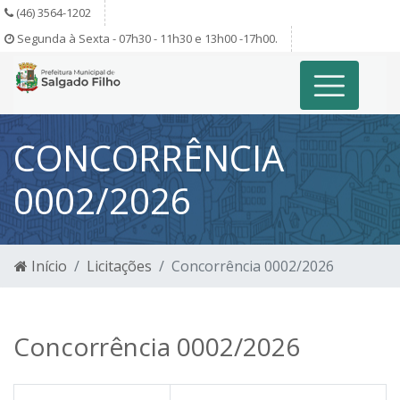
(46) 3564-1202
Segunda à Sexta - 07h30 - 11h30 e 13h00 -17h00.
CONCORRÊNCIA
0002/2026
Início
Licitações
Concorrência 0002/2026
Concorrência 0002/2026