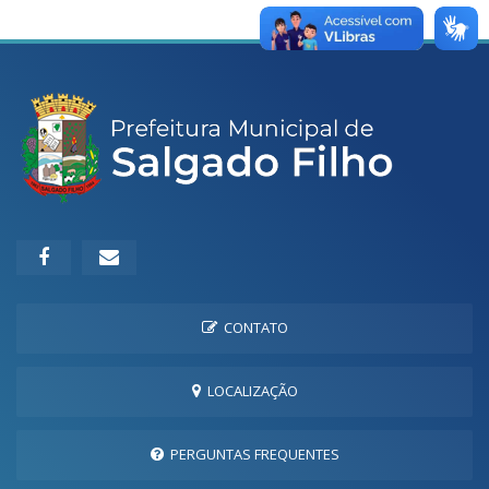
CONTATO
LOCALIZAÇÃO
PERGUNTAS FREQUENTES