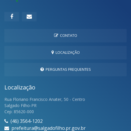
CONTATO
LOCALIZAÇÃO
PERGUNTAS FREQUENTES
Localização
Rua Floriano Francisco Anater, 50 - Centro
Salgado Filho-PR
Cep: 85620-000
(46) 3564-1202
prefeitura@salgadofilho.pr.gov.br