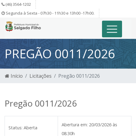
(46) 3564-1202
Segunda à Sexta - 07h30 - 11h30 e 13h00 -17h00.
PREGÃO 0011/2026
Início
Licitações
Pregão 0011/2026
Pregão 0011/2026
Abertura em:
20/03/2026 às
Status:
Aberta
08:30h