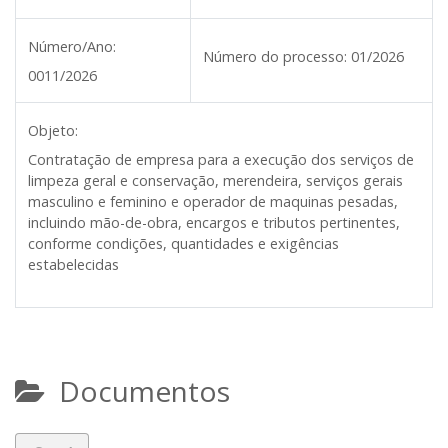
Número/Ano:
Número do processo:
01/2026
0011/2026
Objeto:
Contratação de empresa para a execução dos serviços de
limpeza geral e conservação, merendeira, serviços gerais
masculino e feminino e operador de maquinas pesadas,
incluindo mão-de-obra, encargos e tributos pertinentes,
conforme condições, quantidades e exigências
estabelecidas
Documentos