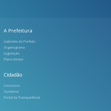
A Prefeitura
Gabinete do Prefeito
Organograma
Legislação
Plano Diretor
Cidadão
Concursos
Ouvidoria
Portal da Transparência