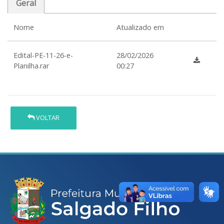
Geral
Nome
Atualizado em
Edital-PE-11-26-e-
28/02/2026
Planilha.rar
00:27
VOLTAR