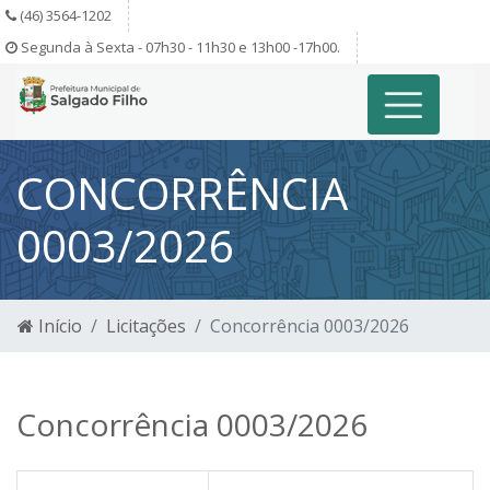
(46) 3564-1202
Segunda à Sexta - 07h30 - 11h30 e 13h00 -17h00.
CONCORRÊNCIA
0003/2026
Início
Licitações
Concorrência 0003/2026
Concorrência 0003/2026