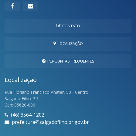
CONTATO
LOCALIZAÇÃO
PERGUNTAS FREQUENTES
Localização
Rua Floriano Francisco Anater, 50 - Centro
Salgado Filho-PR
Cep: 85620-000
(46) 3564-1202
prefeitura@salgadofilho.pr.gov.br