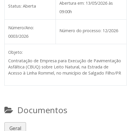
Abertura em:
13/05/2026 às
Status:
Aberta
09:00h
Número/Ano:
Número do processo:
12/2026
0003/2026
Objeto:
Contratação de Empresa para Execução de Pavimentação
Asfáltica (CBUQ) sobre Leito Natural, na Estrada de
Acesso à Linha Rommel, no município de Salgado Filho/PR
Documentos
Geral