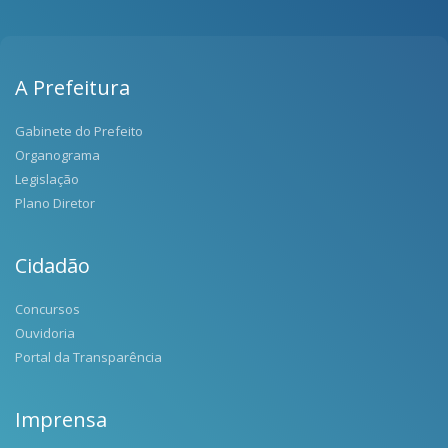
A Prefeitura
Gabinete do Prefeito
Organograma
Legislação
Plano Diretor
Cidadão
Concursos
Ouvidoria
Portal da Transparência
Imprensa