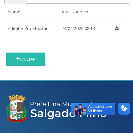
Nome
Atualizado em
Edital-e-Projetos.rar
24/04/2026 08:13
VOLTAR