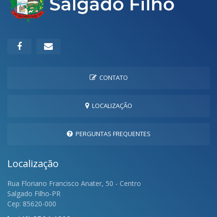
CONTATO
LOCALIZAÇÃO
PERGUNTAS FREQUENTES
Localização
Rua Floriano Francisco Anater, 50 - Centro
Salgado Filho-PR
Cep: 85620-000