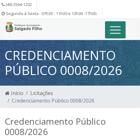
(46) 3564-1202
Segunda à Sexta - 07h30 - 11h30 e 13h00 -17h00.
CREDENCIAMENTO
PÚBLICO 0008/2026
Início
Licitações
Credenciamento Público 0008/2026
Credenciamento Público
0008/2026