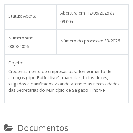
Abertura em:
12/05/2026 às
Status:
Aberta
09:00h
Número/Ano:
Número do processo:
33/2026
0008/2026
Objeto:
Credenciamento de empresas para fornecimento de
almoços (tipo Buffet livre), marmitas, bolos doces,
salgados e panificados visando atender as necessidades
das Secretarias do Município de Salgado Filho/PR
Documentos