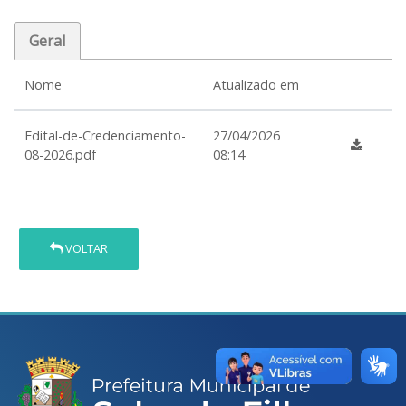
Geral
Nome
Atualizado em
Edital-de-Credenciamento-
27/04/2026
08-2026.pdf
08:14
VOLTAR