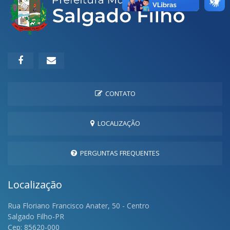
CONTATO
LOCALIZAÇÃO
PERGUNTAS FREQUENTES
Localização
Rua Floriano Francisco Anater, 50 - Centro
Salgado Filho-PR
Cep: 85620-000