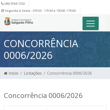
(46) 3564-1202
Segunda à Sexta - 07h30 - 11h30 e 13h00 -17h00.
CONCORRÊNCIA
0006/2026
Início
Licitações
Concorrência 0006/2026
Concorrência 0006/2026