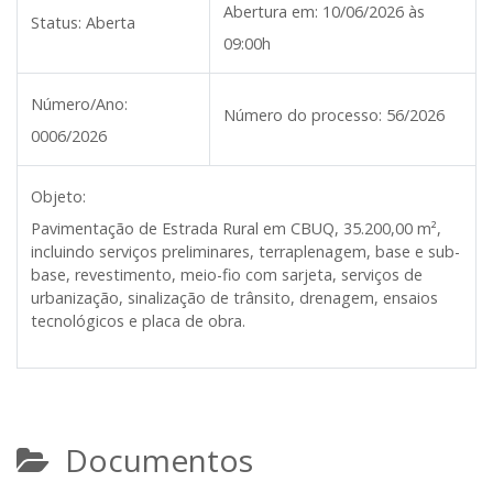
Abertura em:
10/06/2026 às
Status:
Aberta
09:00h
Número/Ano:
Número do processo:
56/2026
0006/2026
Objeto:
Pavimentação de Estrada Rural em CBUQ, 35.200,00 m²,
incluindo serviços preliminares, terraplenagem, base e sub-
base, revestimento, meio-fio com sarjeta, serviços de
urbanização, sinalização de trânsito, drenagem, ensaios
tecnológicos e placa de obra.
Documentos