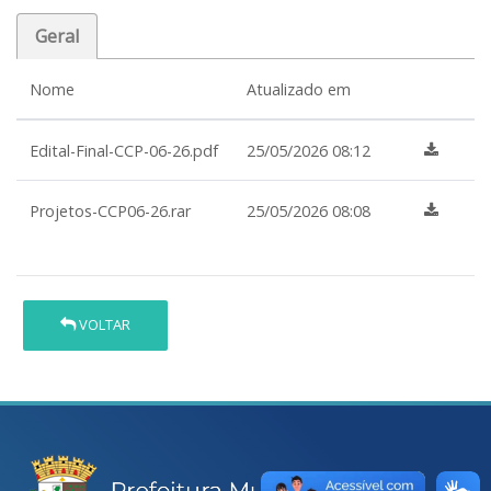
Geral
Nome
Atualizado em
Edital-Final-CCP-06-26.pdf
25/05/2026 08:12
Projetos-CCP06-26.rar
25/05/2026 08:08
VOLTAR