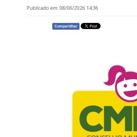
Publicado em: 08/06/2026 14:36
Compartilhar
WHATSAPP