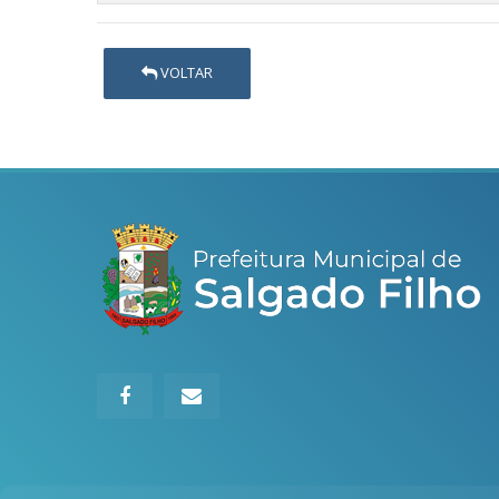
VOLTAR