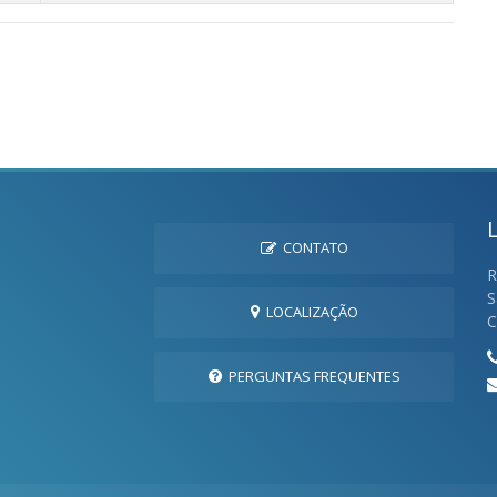
CONTATO
R
S
LOCALIZAÇÃO
C
PERGUNTAS FREQUENTES