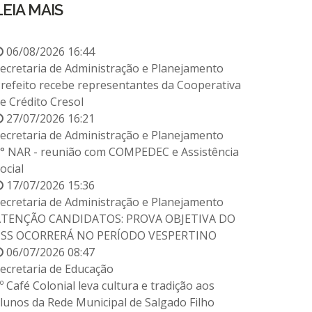
LEIA MAIS
06/08/2026 16:44
ecretaria de Administração e Planejamento
refeito recebe representantes da Cooperativa
e Crédito Cresol
27/07/2026 16:21
ecretaria de Administração e Planejamento
° NAR - reunião com COMPEDEC e Assistência
ocial
17/07/2026 15:36
ecretaria de Administração e Planejamento
ATENÇÃO CANDIDATOS: PROVA OBJETIVA DO
PSS OCORRERÁ NO PERÍODO VESPERTINO
06/07/2026 08:47
ecretaria de Educação
º Café Colonial leva cultura e tradição aos
lunos da Rede Municipal de Salgado Filho