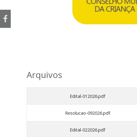
Arquivos
Edital-012026.pdf
Resolucao-092026.pdf
Edital-022026.pdf