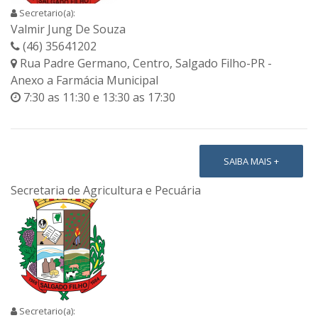
Secretario(a):
Valmir Jung De Souza
(46) 35641202
Rua Padre Germano, Centro, Salgado Filho-PR -
Anexo a Farmácia Municipal
7:30 as 11:30 e 13:30 as 17:30
SAIBA MAIS +
Secretaria de Agricultura e Pecuária
Secretario(a):