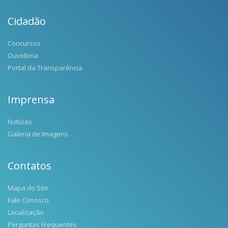
Cidadão
Concursos
Ouvidoria
Portal da Transparência
Imprensa
Notícias
Galeria de Imagens
Contatos
Mapa do Site
Fale Conosco
Localização
Perguntas Frequentes