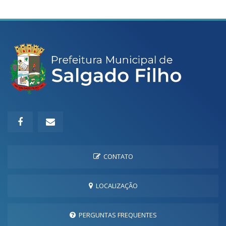
CONTATO
LOCALIZAÇÃO
PERGUNTAS FREQUENTES