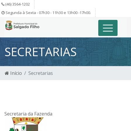
(46) 3564-1202
Segunda à Sexta - 07h30 - 11h30 e 13h00 -17h00.
SECRETARIAS
Início
Secretarias
Secretaria da Fazenda