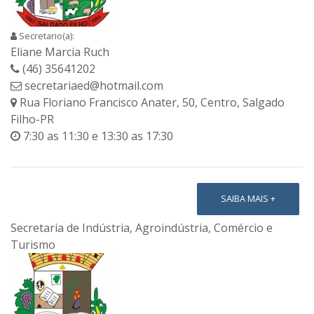
Secretario(a):
Eliane Marcia Ruch
(46) 35641202
secretariaed@hotmail.com
Rua Floriano Francisco Anater, 50, Centro, Salgado
Filho-PR
7:30 as 11:30 e 13:30 as 17:30
SAIBA MAIS +
Secretaria de Indústria, Agroindústria, Comércio e
Turismo