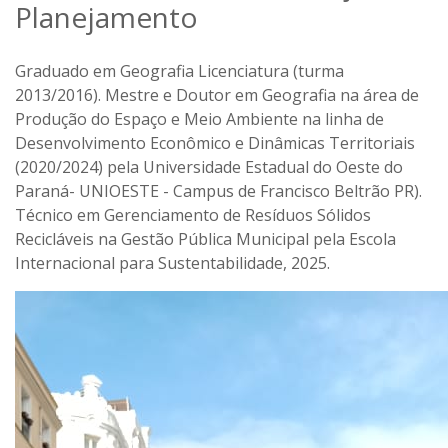
Planejamento
Graduado em Geografia Licenciatura (turma
2013/2016). Mestre e Doutor em Geografia na área de
Produção do Espaço e Meio Ambiente na linha de
Desenvolvimento Econômico e Dinâmicas Territoriais
(2020/2024) pela Universidade Estadual do Oeste do
Paraná- UNIOESTE - Campus de Francisco Beltrão PR).
Técnico em Gerenciamento de Resíduos Sólidos
Recicláveis na Gestão Pública Municipal pela Escola
Internacional para Sustentabilidade, 2025.