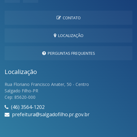
CONTATO
LOCALIZAÇÃO
PERGUNTAS FREQUENTES
Localização
Rua Floriano Francisco Anater, 50 - Centro
Salgado Filho-PR
Cep: 85620-000
(46) 3564-1202
prefeitura@salgadofilho.pr.gov.br