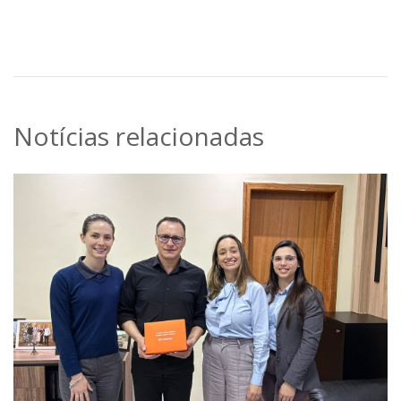
Notícias relacionadas