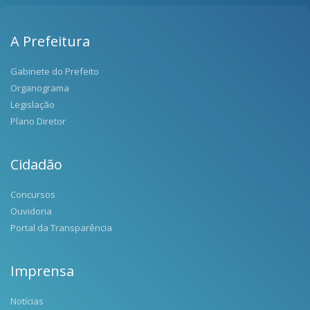
A Prefeitura
Gabinete do Prefeito
Organograma
Legislação
Plano Diretor
Cidadão
Concursos
Ouvidoria
Portal da Transparência
Imprensa
Notícias