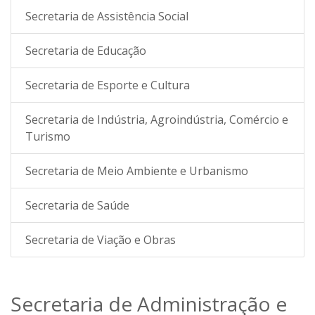
Secretaria de Assistência Social
Secretaria de Educação
Secretaria de Esporte e Cultura
Secretaria de Indústria, Agroindústria, Comércio e
Turismo
Secretaria de Meio Ambiente e Urbanismo
Secretaria de Saúde
Secretaria de Viação e Obras
Secretaria de Administração e