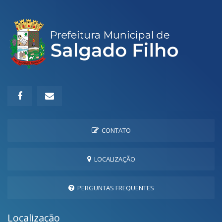
CONTATO
LOCALIZAÇÃO
PERGUNTAS FREQUENTES
Localização