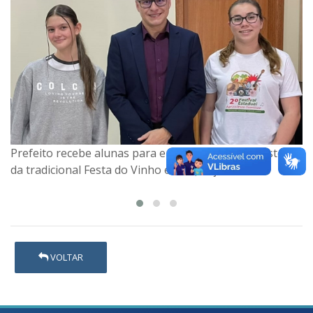
Prefeito recebe alunas para entrevista sobre a história
da tradicional Festa do Vinho e do Queijo
VOLTAR