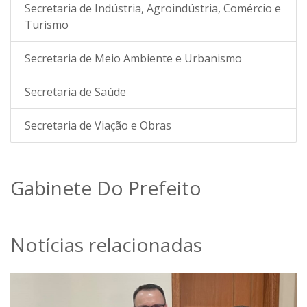
Secretaria de Indústria, Agroindústria, Comércio e
Turismo
Secretaria de Meio Ambiente e Urbanismo
Secretaria de Saúde
Secretaria de Viação e Obras
Gabinete Do Prefeito
Notícias relacionadas