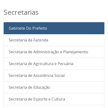
Secretarias
Gabinete Do Prefeito
Secretaria da Fazenda
Secretaria de Administração e Planejamento
Secretaria de Agricultura e Pecuária
Secretaria de Assistência Social
Secretaria de Educação
Secretaria de Esporte e Cultura