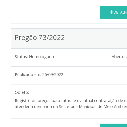
DETALH
Pregão 73/2022
Status:
Homologada
Abertur
Publicado em:
26/09/2022
Objeto:
Registro de preços para futura e eventual contratação de e
atender a demanda da Secretaria Municipal de Meio Ambien