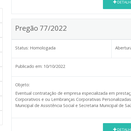
DETALH
Pregão 77/2022
Status:
Homologada
Abertur
Publicado em:
10/10/2022
Objeto:
Eventual contratação de empresa especializada em prestaç
Corporativos e ou Lembranças Corporativas Personalizadas,
Municipal de Assistência Social e Secretaria Municipal de S
DETALH