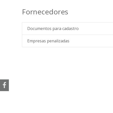
Fornecedores
Documentos para cadastro
Empresas penalizadas