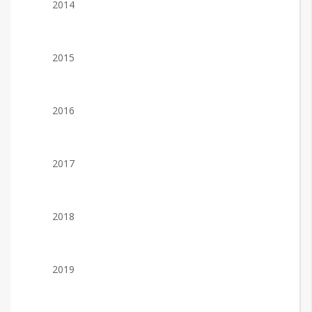
2014
2015
2016
2017
2018
2019