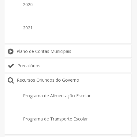
2020
2021
Plano de Contas Municipais
Precatórios
Recursos Oriundos do Governo
Programa de Alimentação Escolar
Programa de Transporte Escolar