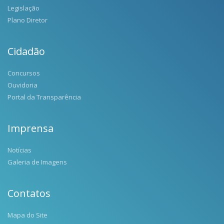
Legislação
Plano Diretor
Cidadão
Concursos
Ouvidoria
Portal da Transparência
Imprensa
Notícias
Galeria de Imagens
Contatos
Mapa do Site