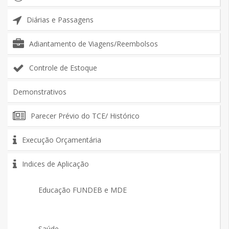
Diárias e Passagens
Adiantamento de Viagens/Reembolsos
Controle de Estoque
Demonstrativos
Parecer Prévio do TCE/ Histórico
Execução Orçamentária
Indices de Aplicação
Educação FUNDEB e MDE
Saúde