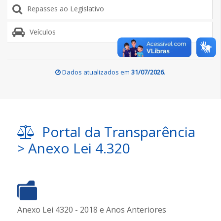
Repasses ao Legislativo
Veículos
Dados atualizados em
31/07/2026
.
Portal da Transparência
> Anexo Lei 4.320
Anexo Lei 4320 - 2018 e Anos Anteriores