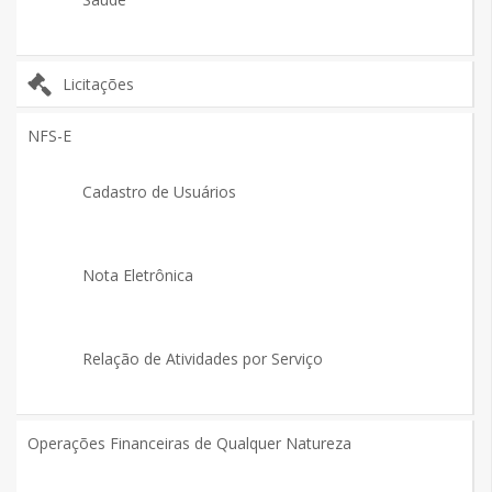
Licitações
NFS-E
Cadastro de Usuários
Nota Eletrônica
Relação de Atividades por Serviço
Operações Financeiras de Qualquer Natureza