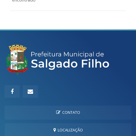
CONTATO
LOCALIZAÇÃO