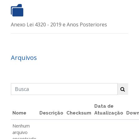
Anexo Lei 4320 - 2019 e Anos Posteriores
Arquivos
Data de
Nome
Descrição
Checksum
Atualização
Down
Nenhum
arquivo
encontrado