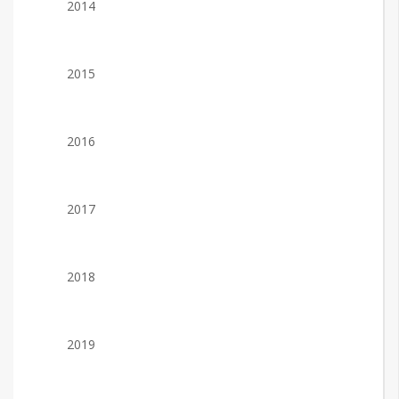
2014
2015
2016
2017
2018
2019