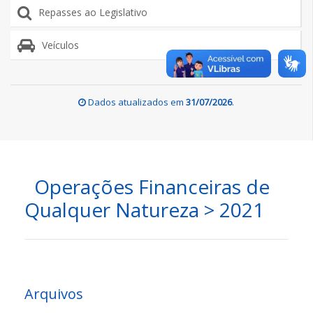
Repasses ao Legislativo
Veículos
Dados atualizados em
31/07/2026
.
Operações Financeiras de
Qualquer Natureza > 2021
Arquivos