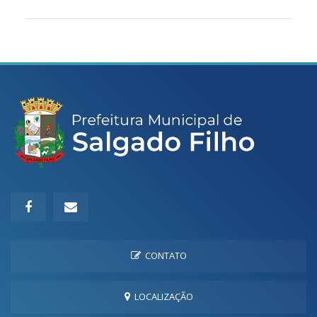
CONTATO
LOCALIZAÇÃO