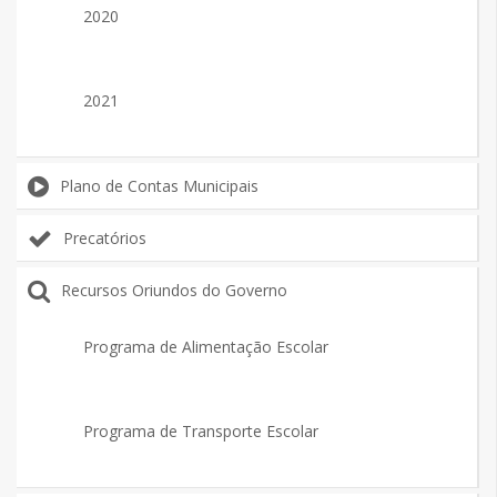
2020
2021
Plano de Contas Municipais
Precatórios
Recursos Oriundos do Governo
Programa de Alimentação Escolar
Programa de Transporte Escolar