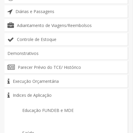
Diárias e Passagens
Adiantamento de Viagens/Reembolsos
Controle de Estoque
Demonstrativos
Parecer Prévio do TCE/ Histórico
Execução Orçamentária
Indices de Aplicação
Educação FUNDEB e MDE
Saúde