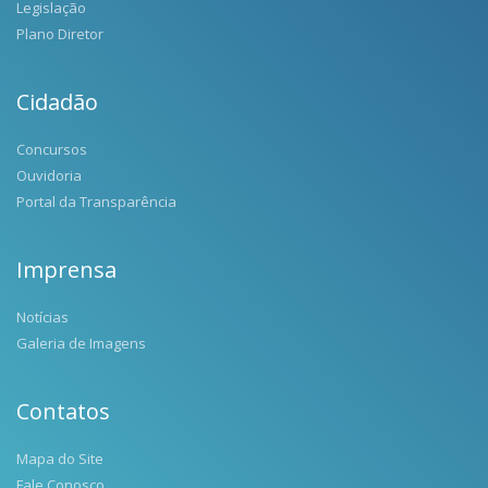
Legislação
Plano Diretor
Cidadão
Concursos
Ouvidoria
Portal da Transparência
Imprensa
Notícias
Galeria de Imagens
Contatos
Mapa do Site
Fale Conosco