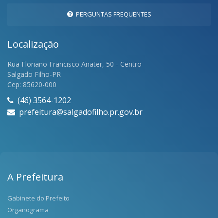
PERGUNTAS FREQUENTES
Localização
Rua Floriano Francisco Anater, 50 - Centro
Salgado Filho-PR
Cep: 85620-000
(46) 3564-1202
prefeitura@salgadofilho.pr.gov.br
A Prefeitura
Gabinete do Prefeito
Organograma