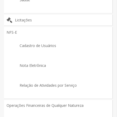
Licitações
NFS-E
Cadastro de Usuários
Nota Eletrônica
Relação de Atividades por Serviço
Operações Financeiras de Qualquer Natureza