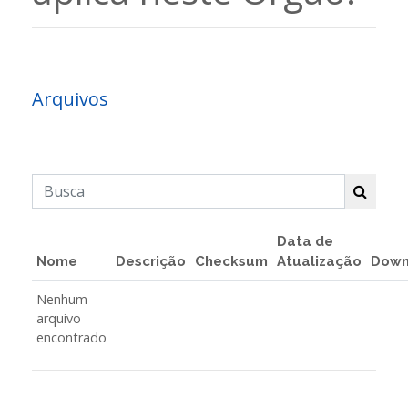
Arquivos
Data de
Nome
Descrição
Checksum
Atualização
Down
Nenhum
arquivo
encontrado