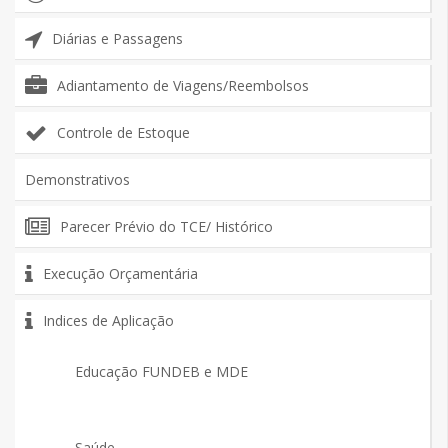
Diárias e Passagens
Adiantamento de Viagens/Reembolsos
Controle de Estoque
Demonstrativos
Parecer Prévio do TCE/ Histórico
Execução Orçamentária
Indices de Aplicação
Educação FUNDEB e MDE
Saúde