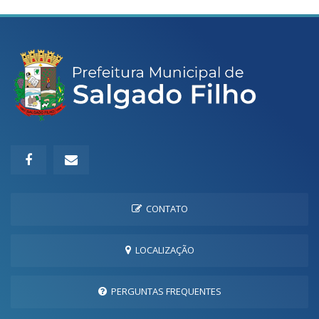
CONTATO
LOCALIZAÇÃO
PERGUNTAS FREQUENTES