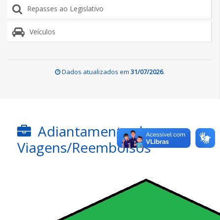
Repasses ao Legislativo
Veículos
Dados atualizados em
31/07/2026
.
Adiantamento de
Viagens/Reembolsos