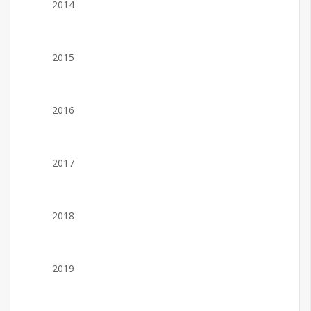
2014
2015
2016
2017
2018
2019