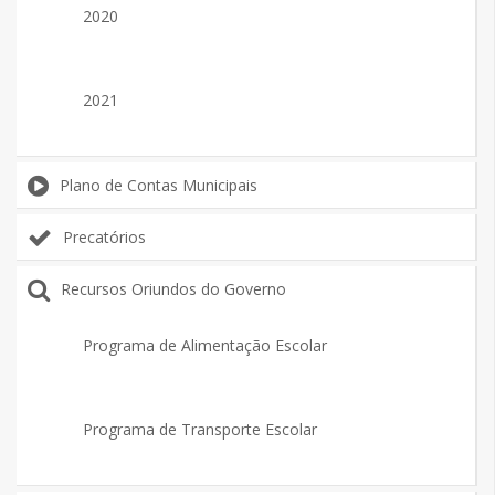
2020
2021
Plano de Contas Municipais
Precatórios
Recursos Oriundos do Governo
Programa de Alimentação Escolar
Programa de Transporte Escolar