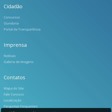
Cidadão
Concursos
Ouvidoria
Portal da Transparência
Imprensa
Notícias
Galeria de Imagens
Contatos
Mapa do Site
Fale Conosco
Localização
Perguntas Frequentes