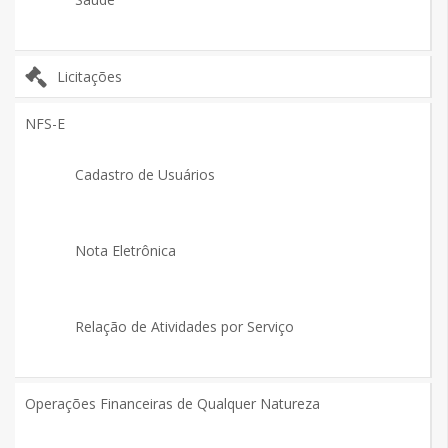
Licitações
NFS-E
Cadastro de Usuários
Nota Eletrônica
Relação de Atividades por Serviço
Operações Financeiras de Qualquer Natureza