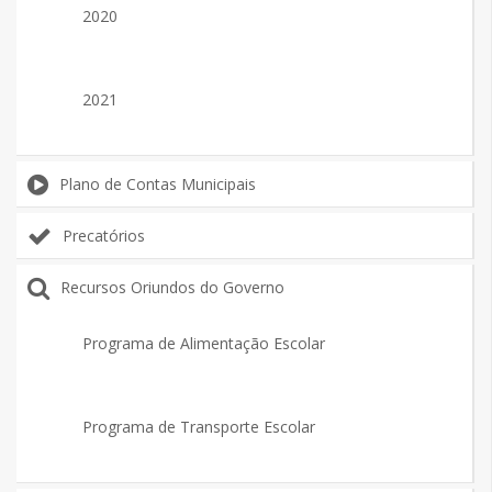
2020
2021
Plano de Contas Municipais
Precatórios
Recursos Oriundos do Governo
Programa de Alimentação Escolar
Programa de Transporte Escolar