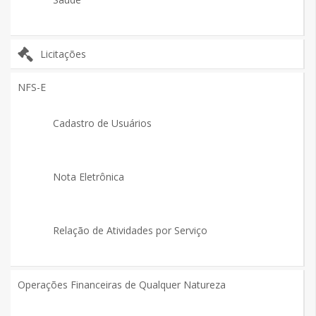
Licitações
NFS-E
Cadastro de Usuários
Nota Eletrônica
Relação de Atividades por Serviço
Operações Financeiras de Qualquer Natureza