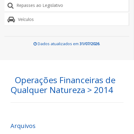
Repasses ao Legislativo
Veículos
Dados atualizados em
31/07/2026
.
Operações Financeiras de
Qualquer Natureza > 2014
Arquivos