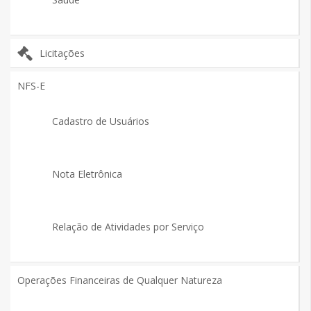
Licitações
NFS-E
Cadastro de Usuários
Nota Eletrônica
Relação de Atividades por Serviço
Operações Financeiras de Qualquer Natureza