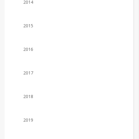
2014
2015
2016
2017
2018
2019