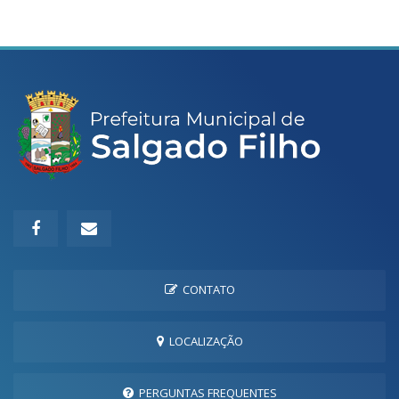
CONTATO
LOCALIZAÇÃO
PERGUNTAS FREQUENTES