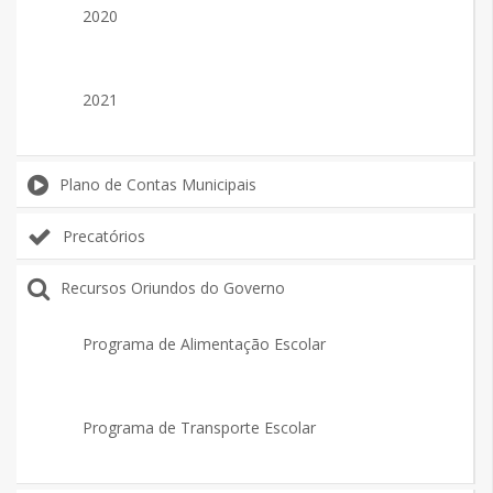
2020
2021
Plano de Contas Municipais
Precatórios
Recursos Oriundos do Governo
Programa de Alimentação Escolar
Programa de Transporte Escolar