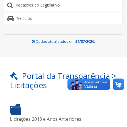
Repasses ao Legislativo
Veículos
Dados atualizados em
31/07/2026
.
Portal da Transparência >
Licitações
Licitações 2018 e Anos Anteriores