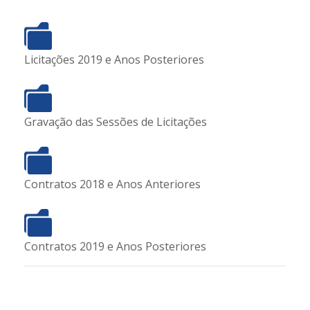
Licitações 2019 e Anos Posteriores
Gravação das Sessões de Licitações
Contratos 2018 e Anos Anteriores
Contratos 2019 e Anos Posteriores