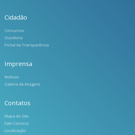
Cidadão
Concursos
Ouvidoria
Portal da Transparência
Imprensa
Notícias
Galeria de Imagens
Contatos
Mapa do Site
Fale Conosco
Localização