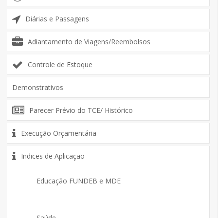
Diárias e Passagens
Adiantamento de Viagens/Reembolsos
Controle de Estoque
Demonstrativos
Parecer Prévio do TCE/ Histórico
Execução Orçamentária
Indices de Aplicação
Educação FUNDEB e MDE
Saúde