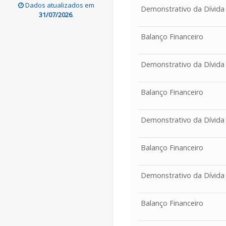
Dados atualizados em
Demonstrativo da Dívida
31/07/2026
.
Balanço Financeiro
Demonstrativo da Dívida
Balanço Financeiro
Demonstrativo da Dívida
Balanço Financeiro
Demonstrativo da Dívida
Balanço Financeiro