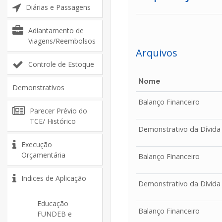
Diárias e Passagens
Adiantamento de
Viagens/Reembolsos
Arquivos
Controle de Estoque
Nome
Demonstrativos
Balanço Financeiro
Parecer Prévio do
TCE/ Histórico
Demonstrativo da Dívida
Execução
Orçamentária
Balanço Financeiro
Indices de Aplicação
Demonstrativo da Dívida
Educação
Balanço Financeiro
FUNDEB e