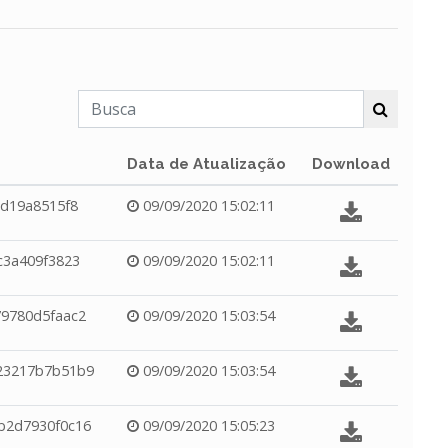
Data de Atualização
Download
6d19a8515f8
09/09/2020 15:02:11
c3a409f3823
09/09/2020 15:02:11
9780d5faac2
09/09/2020 15:03:54
23217b7b51b9
09/09/2020 15:03:54
b2d7930f0c16
09/09/2020 15:05:23