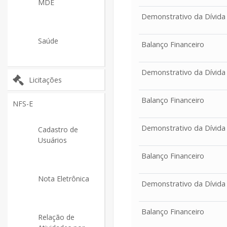
MDE
Demonstrativo da Dívida
Saúde
Balanço Financeiro
Demonstrativo da Dívida
Licitações
Balanço Financeiro
NFS-E
Demonstrativo da Dívida
Cadastro de
Usuários
Balanço Financeiro
Nota Eletrônica
Demonstrativo da Dívida
Balanço Financeiro
Relação de