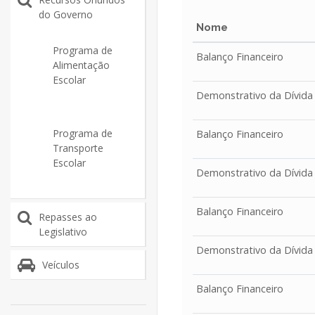
do Governo
Nome
Programa de
Balanço Financeiro
Alimentação
Escolar
Demonstrativo da Dívida
Programa de
Balanço Financeiro
Transporte
Escolar
Demonstrativo da Dívida
Balanço Financeiro
Repasses ao
Legislativo
Demonstrativo da Dívida
Veículos
Balanço Financeiro