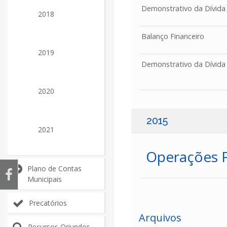
Demonstrativo da Dívida
2018
Balanço Financeiro
2019
Demonstrativo da Dívida
2020
2015
2021
Operações Fi
Plano de Contas
Municipais
Precatórios
Arquivos
Recursos Oriundos