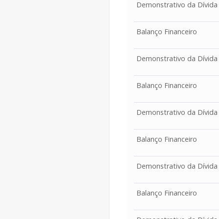
Demonstrativo da Dívida
Balanço Financeiro
Demonstrativo da Dívida
Balanço Financeiro
Demonstrativo da Dívida
Balanço Financeiro
Demonstrativo da Dívida
Balanço Financeiro