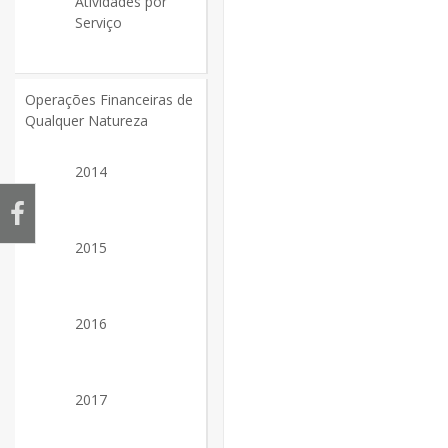
Atividades por
Serviço
Operações Financeiras de
Qualquer Natureza
2014
2015
2016
2017