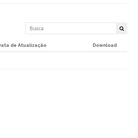
Data de Atualização
Download