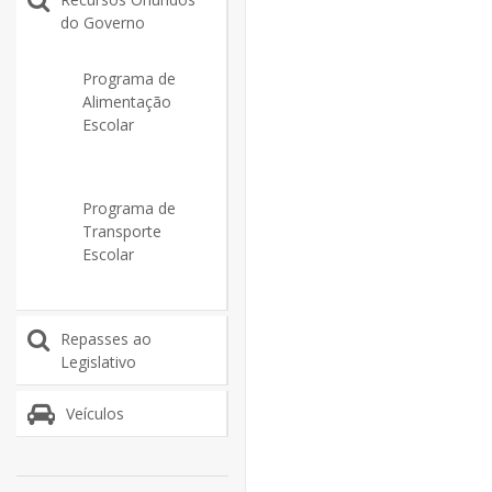
do Governo
Programa de
Alimentação
Escolar
Programa de
Transporte
Escolar
Repasses ao
Legislativo
Veículos