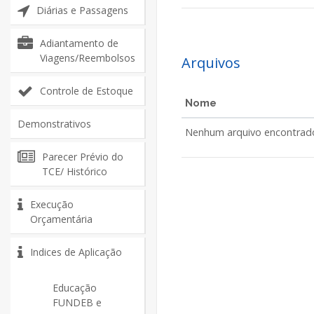
Diárias e Passagens
Adiantamento de
Viagens/Reembolsos
Arquivos
Controle de Estoque
Nome
Demonstrativos
Nenhum arquivo encontrad
Parecer Prévio do
TCE/ Histórico
Execução
Orçamentária
Indices de Aplicação
Educação
FUNDEB e