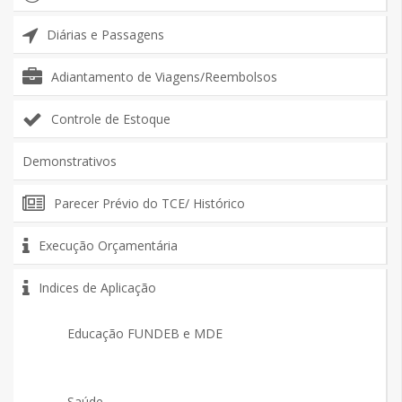
Diárias e Passagens
Adiantamento de Viagens/Reembolsos
Controle de Estoque
Demonstrativos
Parecer Prévio do TCE/ Histórico
Execução Orçamentária
Indices de Aplicação
Educação FUNDEB e MDE
Saúde