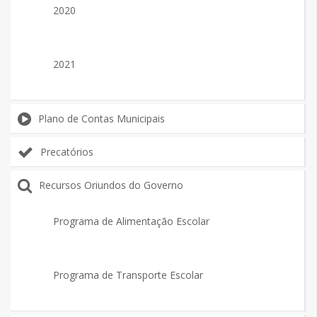
2020
2021
Plano de Contas Municipais
Precatórios
Recursos Oriundos do Governo
Programa de Alimentação Escolar
Programa de Transporte Escolar