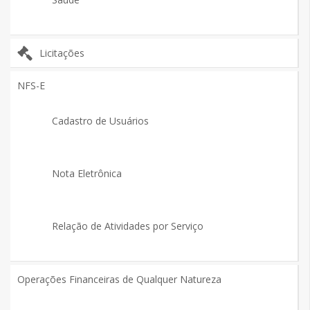
Licitações
NFS-E
Cadastro de Usuários
Nota Eletrônica
Relação de Atividades por Serviço
Operações Financeiras de Qualquer Natureza