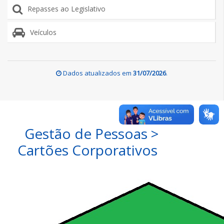
Repasses ao Legislativo
Veículos
Dados atualizados em
31/07/2026
.
Gestão de Pessoas >
Cartões Corporativos