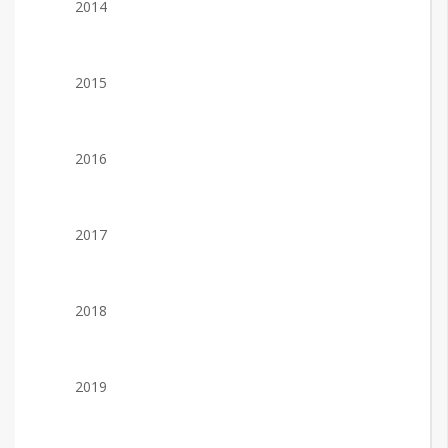
2014
2015
2016
2017
2018
2019