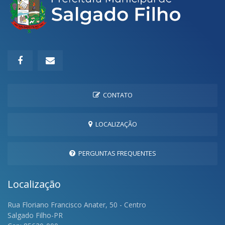
CONTATO
LOCALIZAÇÃO
PERGUNTAS FREQUENTES
Localização
Rua Floriano Francisco Anater, 50 - Centro
Salgado Filho-PR