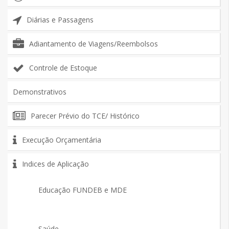
Diárias e Passagens
Adiantamento de Viagens/Reembolsos
Controle de Estoque
Demonstrativos
Parecer Prévio do TCE/ Histórico
Execução Orçamentária
Indices de Aplicação
Educação FUNDEB e MDE
Saúde