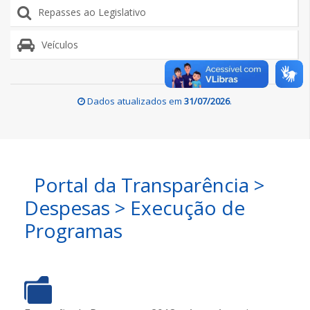
Repasses ao Legislativo
Veículos
Dados atualizados em
31/07/2026
.
Portal da Transparência >
Despesas > Execução de
Programas