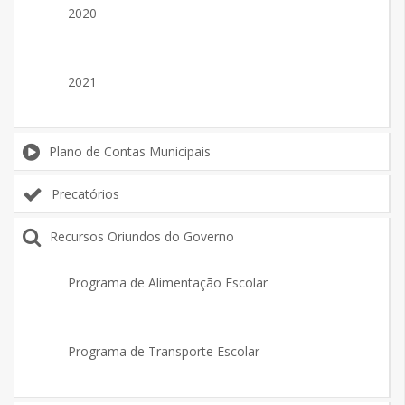
2020
2021
Plano de Contas Municipais
Precatórios
Recursos Oriundos do Governo
Programa de Alimentação Escolar
Programa de Transporte Escolar