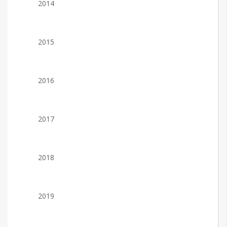
2014
2015
2016
2017
2018
2019