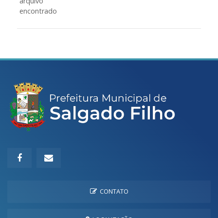
arquivo
encontrado
CONTATO