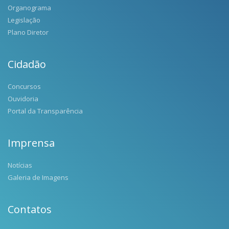
Organograma
Legislação
Plano Diretor
Cidadão
Concursos
Ouvidoria
Portal da Transparência
Imprensa
Notícias
Galeria de Imagens
Contatos