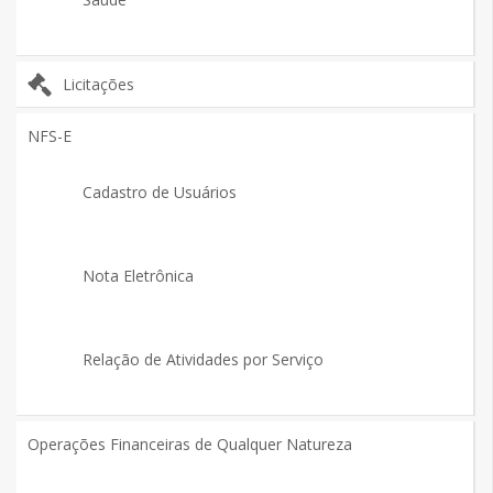
Licitações
NFS-E
Cadastro de Usuários
Nota Eletrônica
Relação de Atividades por Serviço
Operações Financeiras de Qualquer Natureza