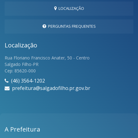
LOCALIZAÇÃO
PERGUNTAS FREQUENTES
Localização
Rua Floriano Francisco Anater, 50 - Centro
Salgado Filho-PR
Cep: 85620-000
(46) 3564-1202
prefeitura@salgadofilho.pr.gov.br
A Prefeitura