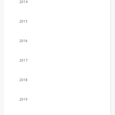
2014
2015
2016
2017
2018
2019