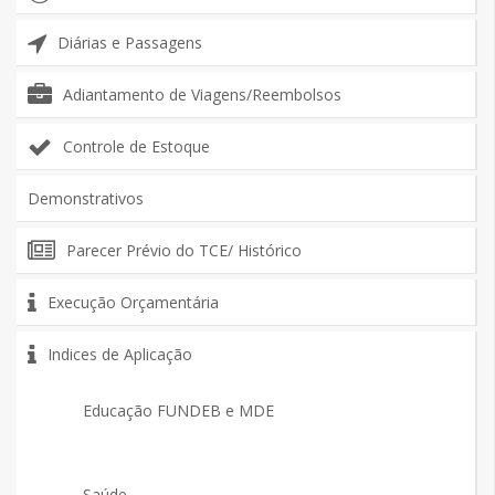
Diárias e Passagens
Adiantamento de Viagens/Reembolsos
Controle de Estoque
Demonstrativos
Parecer Prévio do TCE/ Histórico
Execução Orçamentária
Indices de Aplicação
Educação FUNDEB e MDE
Saúde