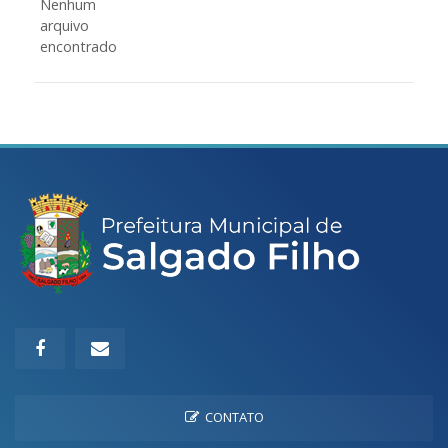
Nenhum
arquivo
encontrado
CONTATO