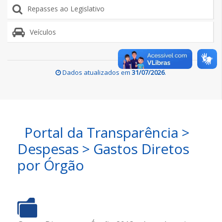
Repasses ao Legislativo
Veículos
Dados atualizados em
31/07/2026
.
Portal da Transparência >
Despesas > Gastos Diretos
por Órgão