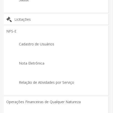
Licitações
NFS-E
Cadastro de Usuários
Nota Eletrônica
Relação de Atividades por Serviço
Operações Financeiras de Qualquer Natureza