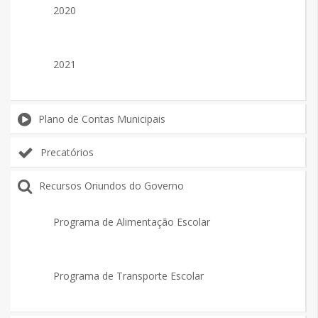
2020
2021
Plano de Contas Municipais
Precatórios
Recursos Oriundos do Governo
Programa de Alimentação Escolar
Programa de Transporte Escolar