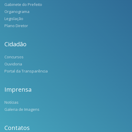
Gabinete do Prefeito
Organograma
Legislação
Plano Diretor
Cidadão
Concursos
Ouvidoria
Portal da Transparência
Imprensa
Notícias
Galeria de Imagens
Contatos