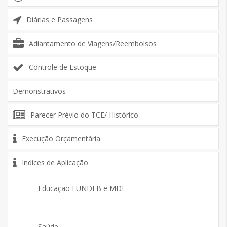
Diárias e Passagens
Adiantamento de Viagens/Reembolsos
Controle de Estoque
Demonstrativos
Parecer Prévio do TCE/ Histórico
Execução Orçamentária
Indices de Aplicação
Educação FUNDEB e MDE
Saúde