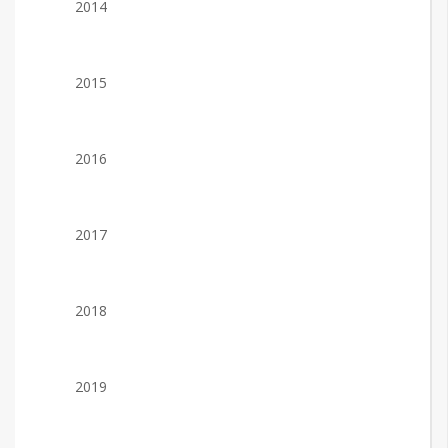
2014
2015
2016
2017
2018
2019