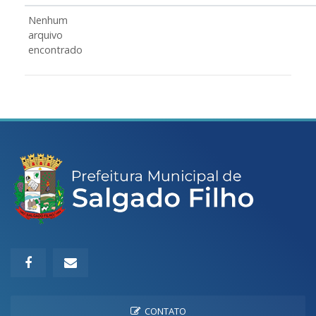
Nenhum
arquivo
encontrado
CONTATO