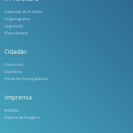
Gabinete do Prefeito
Organograma
Legislação
Plano Diretor
Cidadão
Concursos
Ouvidoria
Portal da Transparência
Imprensa
Notícias
Galeria de Imagens