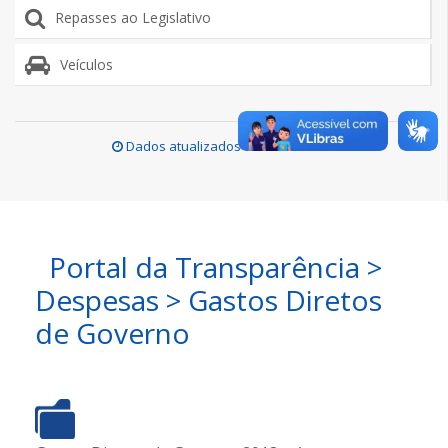
Repasses ao Legislativo
Veículos
Dados atualizados em
31/07/2026
.
Portal da Transparência >
Despesas > Gastos Diretos
de Governo