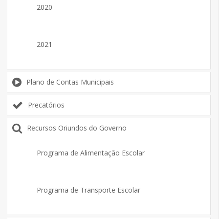
2020
2021
Plano de Contas Municipais
Precatórios
Recursos Oriundos do Governo
Programa de Alimentação Escolar
Programa de Transporte Escolar