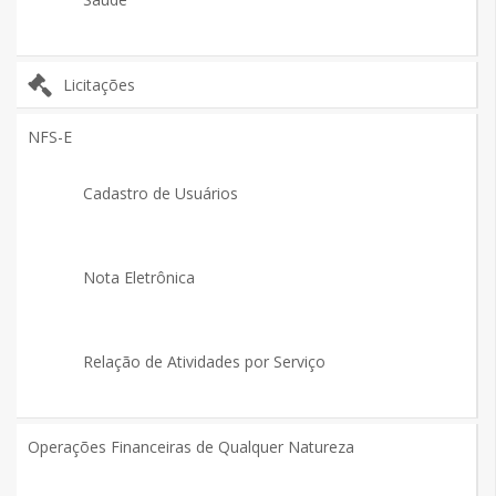
Licitações
NFS-E
Cadastro de Usuários
Nota Eletrônica
Relação de Atividades por Serviço
Operações Financeiras de Qualquer Natureza