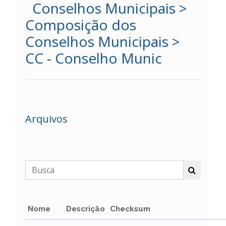
Conselhos Municipais >
Composição dos
Conselhos Municipais >
CC - Conselho Munic
Arquivos
Nome
Descrição
Checksum