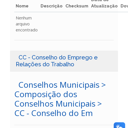
Nome
Descrição
Checksum
Atualização
Do
Nenhum
arquivo
encontrado
CC - Conselho do Emprego e
Relações do Trabalho
Conselhos Municipais >
Composição dos
Conselhos Municipais >
CC - Conselho do Em