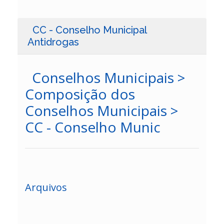
CC - Conselho Municipal
Antidrogas
Conselhos Municipais >
Composição dos
Conselhos Municipais >
CC - Conselho Munic
Arquivos