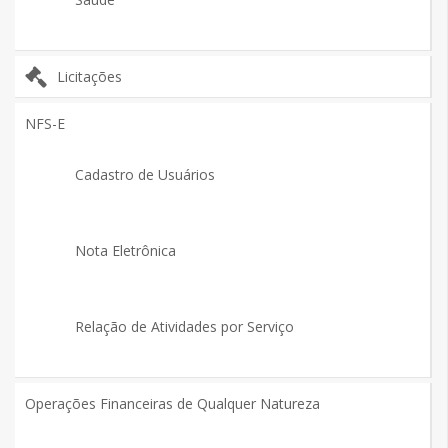
Licitações
NFS-E
Cadastro de Usuários
Nota Eletrônica
Relação de Atividades por Serviço
Operações Financeiras de Qualquer Natureza