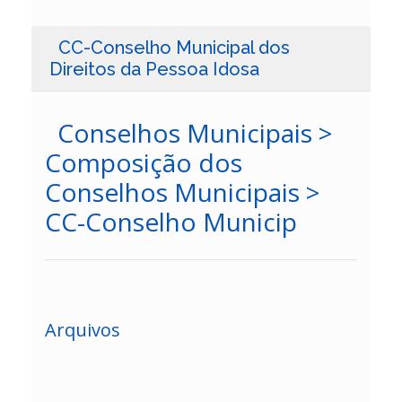
CC-Conselho Municipal dos
Direitos da Pessoa Idosa
Conselhos Municipais >
Composição dos
Conselhos Municipais >
CC-Conselho Municip
Arquivos