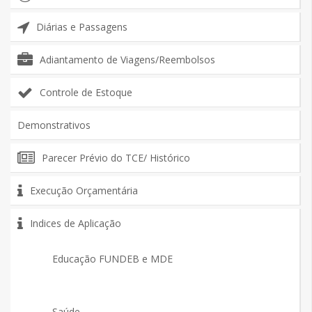
Diárias e Passagens
Adiantamento de Viagens/Reembolsos
Controle de Estoque
Demonstrativos
Parecer Prévio do TCE/ Histórico
Execução Orçamentária
Indices de Aplicação
Educação FUNDEB e MDE
Saúde