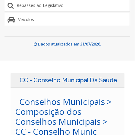
Repasses ao Legislativo
Veículos
Dados atualizados em
31/07/2026
.
CC - Conselho Municipal Da Saúde
Conselhos Municipais >
Composição dos
Conselhos Municipais >
CC - Conselho Munic