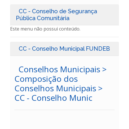
CC - Conselho de Segurança
Pública Comunitária
Este menu não possui conteúdo.
CC - Conselho Municipal FUNDEB
Conselhos Municipais >
Composição dos
Conselhos Municipais >
CC - Conselho Munic