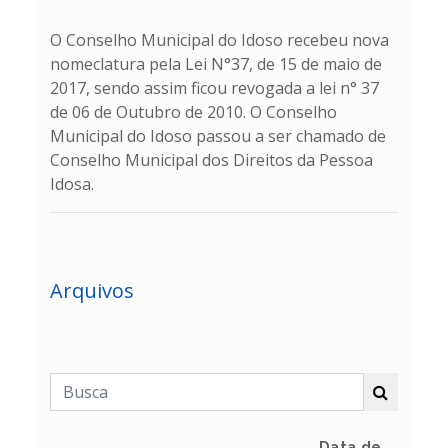
O Conselho Municipal do Idoso recebeu nova
nomeclatura pela Lei N°37, de 15 de maio de
2017, sendo assim ficou revogada a lei n° 37
de 06 de Outubro de 2010. O Conselho
Municipal do Idoso passou a ser chamado de
Conselho Municipal dos Direitos da Pessoa
Idosa.
Arquivos
Data de