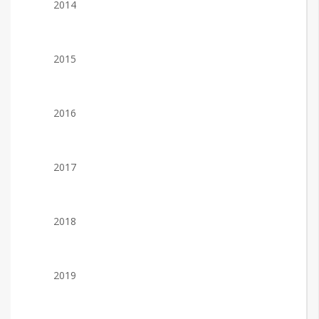
2014
2015
2016
2017
2018
2019