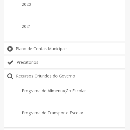
2020
2021
Plano de Contas Municipais
Precatórios
Recursos Oriundos do Governo
Programa de Alimentação Escolar
Programa de Transporte Escolar