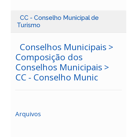
CC - Conselho Municipal de
Turismo
Conselhos Municipais >
Composição dos
Conselhos Municipais >
CC - Conselho Munic
Arquivos