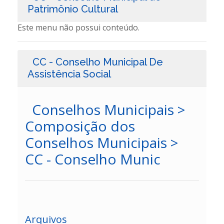
Patrimônio Cultural
Este menu não possui conteúdo.
CC - Conselho Municipal De
Assistência Social
Conselhos Municipais >
Composição dos
Conselhos Municipais >
CC - Conselho Munic
Arquivos