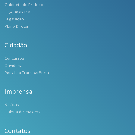
Gabinete do Prefeito
Organograma
Legislação
Plano Diretor
Cidadão
Concursos
Ouvidoria
Portal da Transparência
Imprensa
Notícias
Galeria de Imagens
Contatos