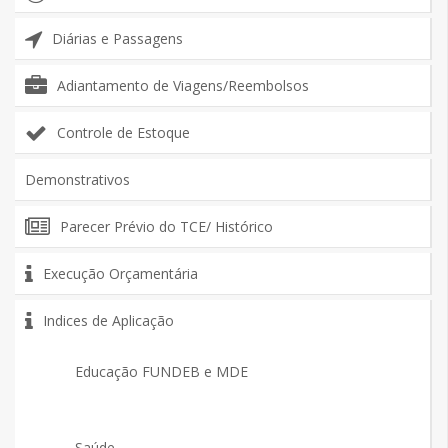
Diárias e Passagens
Adiantamento de Viagens/Reembolsos
Controle de Estoque
Demonstrativos
Parecer Prévio do TCE/ Histórico
Execução Orçamentária
Indices de Aplicação
Educação FUNDEB e MDE
Saúde