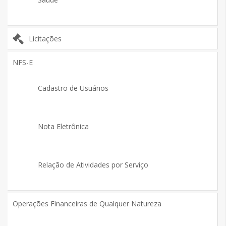
Licitações
NFS-E
Cadastro de Usuários
Nota Eletrônica
Relação de Atividades por Serviço
Operações Financeiras de Qualquer Natureza