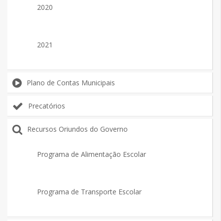
2020
2021
Plano de Contas Municipais
Precatórios
Recursos Oriundos do Governo
Programa de Alimentação Escolar
Programa de Transporte Escolar