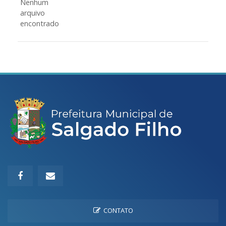
Nenhum
arquivo
encontrado
CONTATO