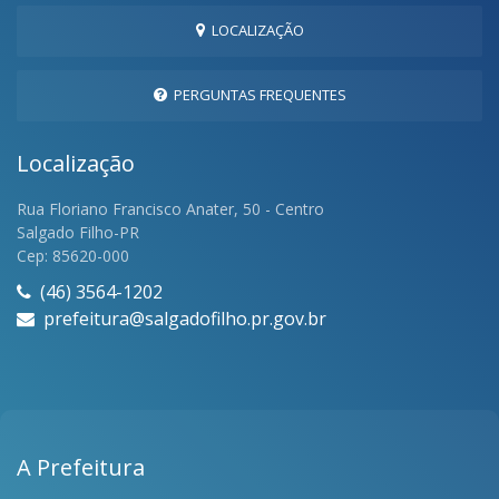
LOCALIZAÇÃO
PERGUNTAS FREQUENTES
Localização
Rua Floriano Francisco Anater, 50 - Centro
Salgado Filho-PR
Cep: 85620-000
(46) 3564-1202
prefeitura@salgadofilho.pr.gov.br
A Prefeitura