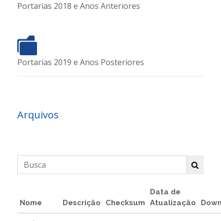
Portarias 2018 e Anos Anteriores
Portarias 2019 e Anos Posteriores
Arquivos
Data de
Nome
Descrição
Checksum
Atualização
Down