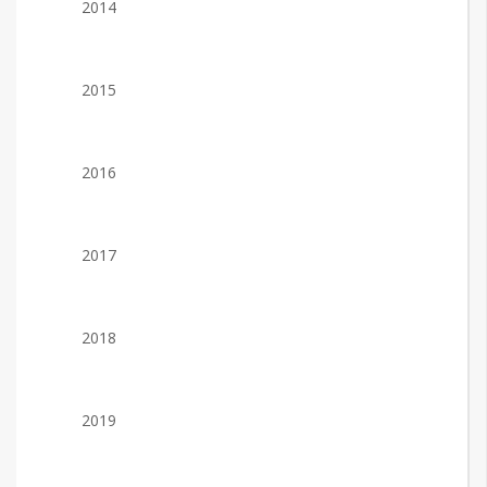
2014
2015
2016
2017
2018
2019