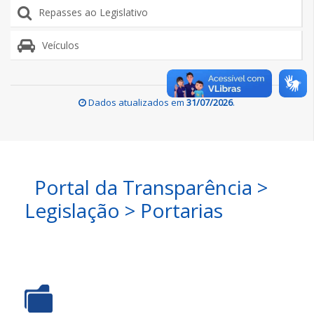
Repasses ao Legislativo
Veículos
Dados atualizados em
31/07/2026
.
Portal da Transparência >
Legislação > Portarias