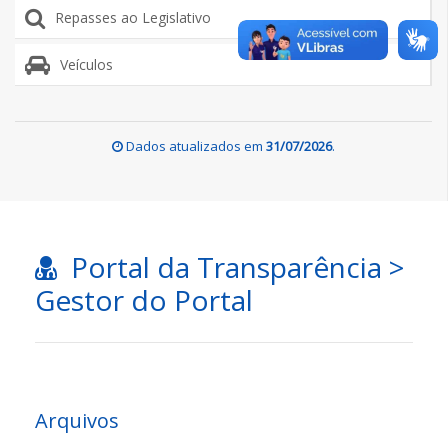
Repasses ao Legislativo
Veículos
Dados atualizados em
31/07/2026
.
Portal da Transparência >
Gestor do Portal
Arquivos