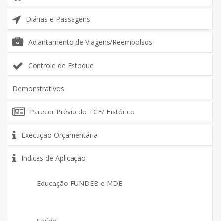
Diárias e Passagens
Adiantamento de Viagens/Reembolsos
Controle de Estoque
Demonstrativos
Parecer Prévio do TCE/ Histórico
Execução Orçamentária
Indices de Aplicação
Educação FUNDEB e MDE
Saúde