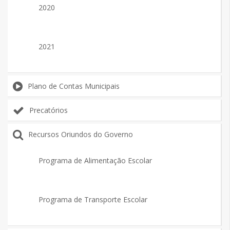
2020
2021
Plano de Contas Municipais
Precatórios
Recursos Oriundos do Governo
Programa de Alimentação Escolar
Programa de Transporte Escolar