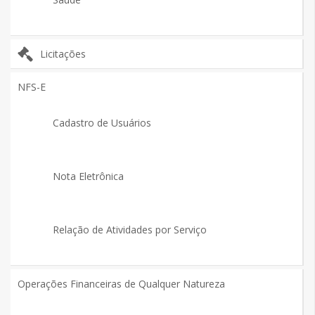
Licitações
NFS-E
Cadastro de Usuários
Nota Eletrônica
Relação de Atividades por Serviço
Operações Financeiras de Qualquer Natureza