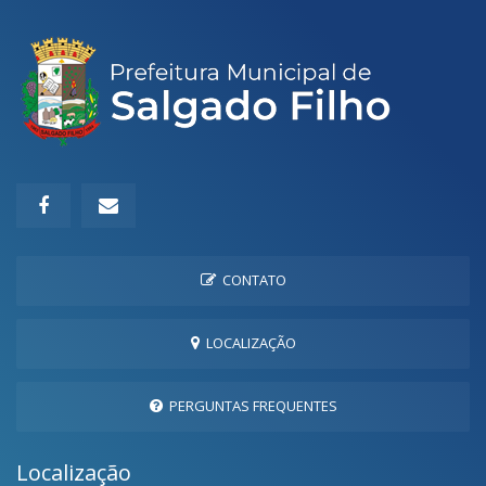
CONTATO
LOCALIZAÇÃO
PERGUNTAS FREQUENTES
Localização