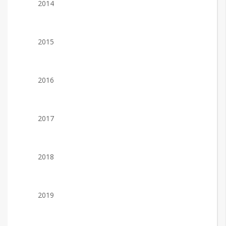
2014
2015
2016
2017
2018
2019