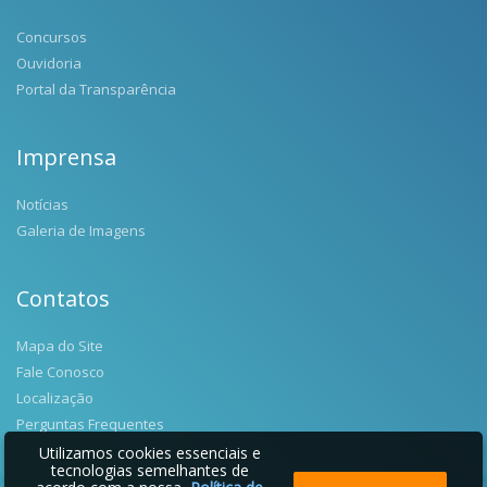
Concursos
Ouvidoria
Portal da Transparência
Imprensa
Notícias
Galeria de Imagens
Contatos
Mapa do Site
Fale Conosco
Localização
Perguntas Frequentes
Utilizamos cookies essenciais e
tecnologias semelhantes de