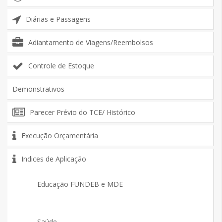
Diárias e Passagens
Adiantamento de Viagens/Reembolsos
Controle de Estoque
Demonstrativos
Parecer Prévio do TCE/ Histórico
Execução Orçamentária
Indices de Aplicação
Educação FUNDEB e MDE
Saúde