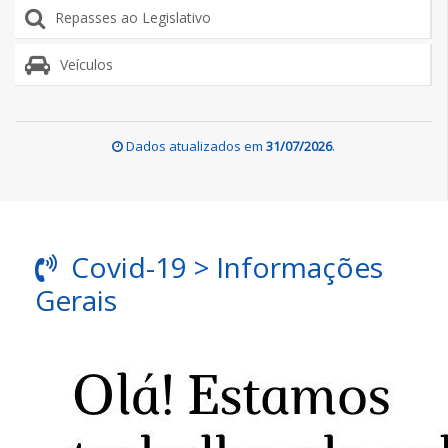
Repasses ao Legislativo
Veículos
Dados atualizados em
31/07/2026
.
Covid-19 > Informações
Gerais