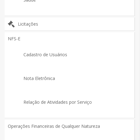
Licitações
NFS-E
Cadastro de Usuários
Nota Eletrônica
Relação de Atividades por Serviço
Operações Financeiras de Qualquer Natureza