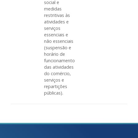
social e
medidas
restritivas às
atividades e
serviços
essenciais e
não essenciais
(suspensão e
horário de
funcionamento
das atividades
do comércio,
serviços e
repartições
públicas).