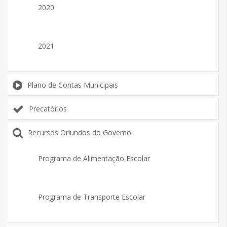
2020
2021
Plano de Contas Municipais
Precatórios
Recursos Oriundos do Governo
Programa de Alimentação Escolar
Programa de Transporte Escolar