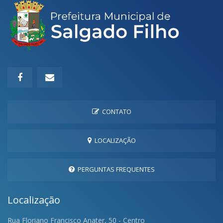
CONTATO
LOCALIZAÇÃO
PERGUNTAS FREQUENTES
Localização
Rua Floriano Francisco Anater, 50 - Centro