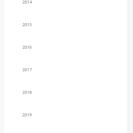
2014
2015
2016
2017
2018
2019